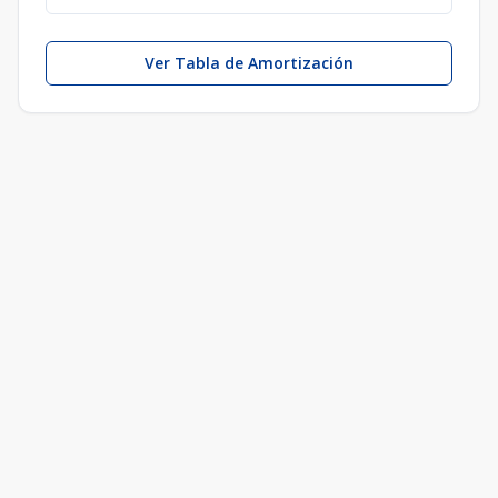
Ver Tabla de Amortización