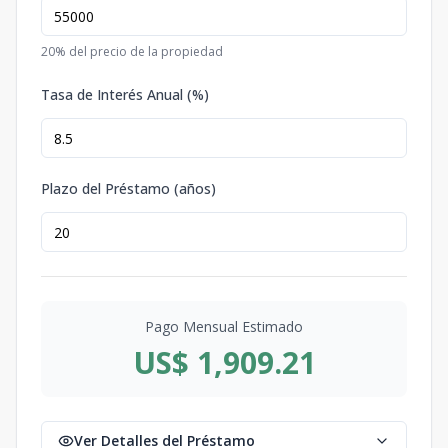
20
% del precio de la propiedad
Tasa de Interés Anual (%)
Plazo del Préstamo (años)
Pago Mensual Estimado
US$ 1,909.21
Ver Detalles del Préstamo