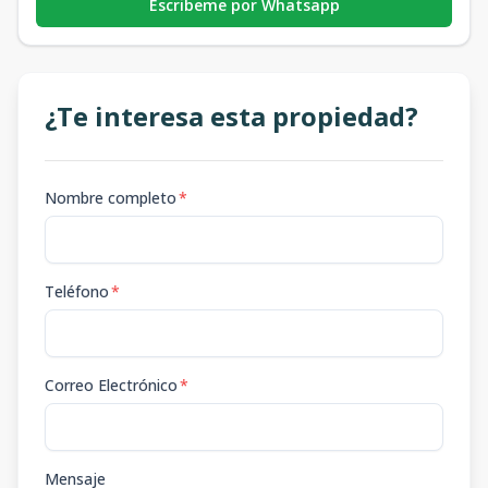
Escribeme por Whatsapp
¿Te interesa esta propiedad?
Nombre completo
*
Teléfono
*
Correo Electrónico
*
Mensaje