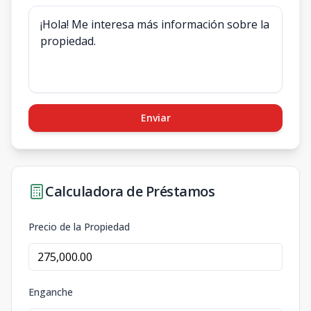
Enviar
Calculadora de Préstamos
Precio de la Propiedad
Enganche