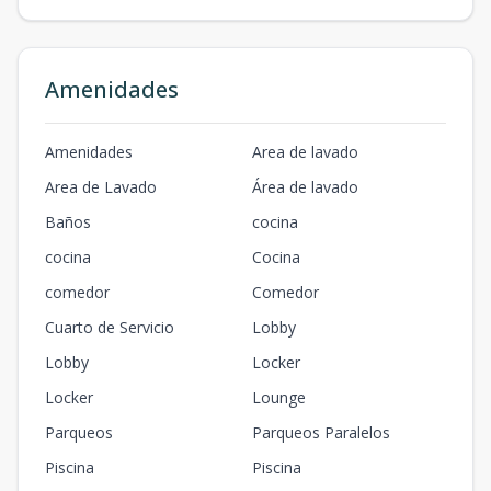
Amenidades
Amenidades
Area de lavado
Area de Lavado
Área de lavado
Baños
cocina
cocina
Cocina
comedor
Comedor
Cuarto de Servicio
Lobby
Lobby
Locker
Locker
Lounge
Parqueos
Parqueos Paralelos
Piscina
Piscina