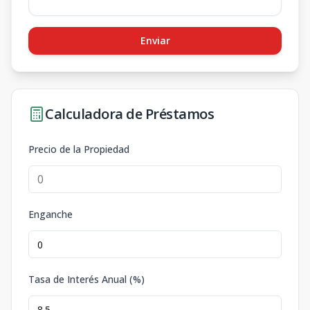
Enviar
Calculadora de Préstamos
Precio de la Propiedad
Enganche
Tasa de Interés Anual (%)