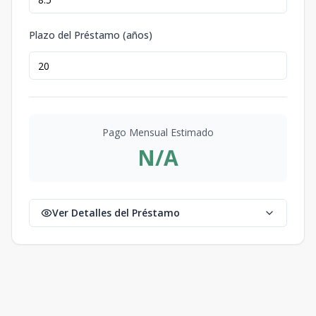
Plazo del Préstamo (años)
Pago Mensual Estimado
N/A
Ver Detalles del Préstamo