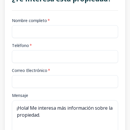
Nombre completo
*
Teléfono
*
Correo Electrónico
*
Mensaje