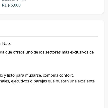
RD$ 5,000
en Naco
ada que ofrece uno de los sectores más exclusivos de
y listo para mudarse, combina confort,
onales, ejecutivos o parejas que buscan una excelente