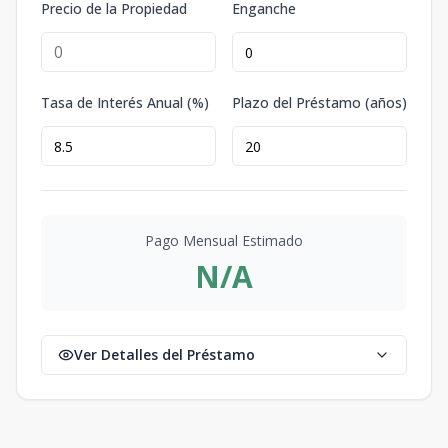
Precio de la Propiedad
Enganche
Tasa de Interés Anual (%)
Plazo del Préstamo (años)
Pago Mensual Estimado
N/A
Ver Detalles del Préstamo