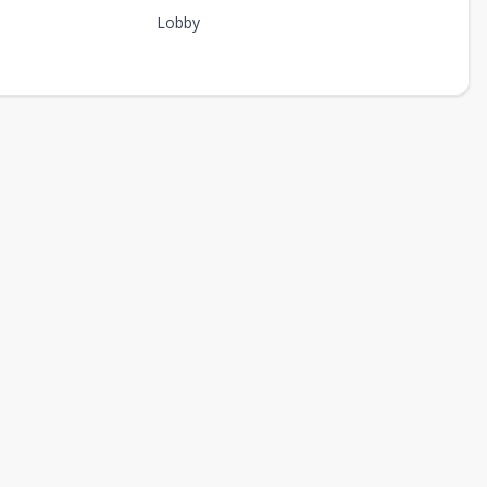
Lobby