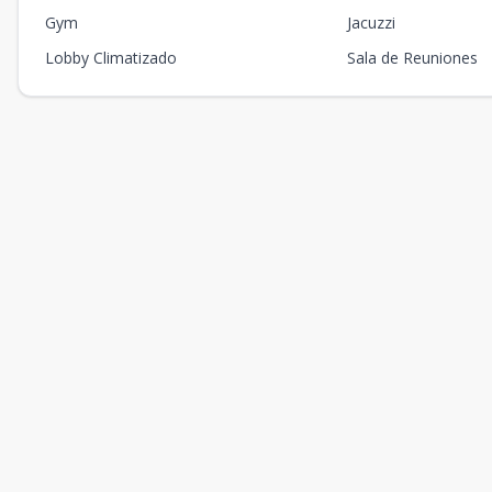
Gym
Jacuzzi
Lobby Climatizado
Sala de Reuniones