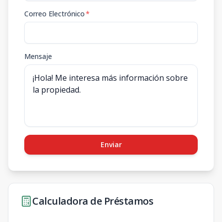
Correo Electrónico
*
Mensaje
Enviar
Calculadora de Préstamos