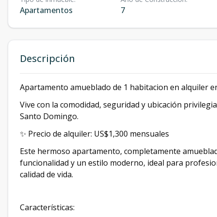
Apartamentos
7
Descripción
Apartamento amueblado de 1 habitacion en alquiler 
Vive con la comodidad, seguridad y ubicación privilegi
Santo Domingo.
✨ Precio de alquiler: US$1,300 mensuales
Este hermoso apartamento, completamente amueblado 
funcionalidad y un estilo moderno, ideal para profesi
calidad de vida.
Características: