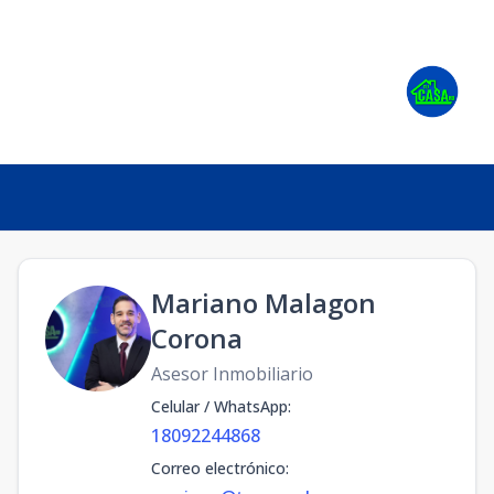
Mariano Malagon
Corona
Asesor Inmobiliario
Celular / WhatsApp
:
18092244868
Correo electrónico
: