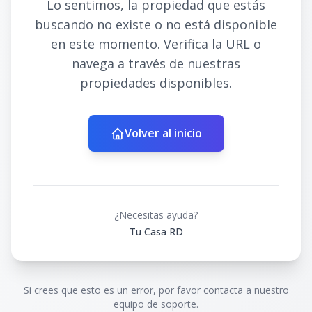
Lo sentimos, la propiedad que estás
buscando no existe o no está disponible
en este momento. Verifica la URL o
navega a través de nuestras
propiedades disponibles.
Volver al inicio
¿Necesitas ayuda?
Tu Casa RD
Si crees que esto es un error, por favor contacta a nuestro
equipo de soporte.