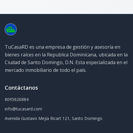
TuCasaRD es una empresa de gestión y asesoría en
bienes raíces en la Republica Dominicana, ubicada en la
Ciudad de Santo Domingo, D.N. Esta especializada en el
mercado inmobiliario de todo el país.
Contáctanos
8095626884
info@tucasard.com
Avenida Gustavo Mejía Ricart 121, Santo Domingo