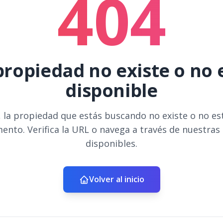
404
propiedad no existe o no 
disponible
 la propiedad que estás buscando no existe o no es
ento. Verifica la URL o navega a través de nuestras
disponibles.
Volver al inicio