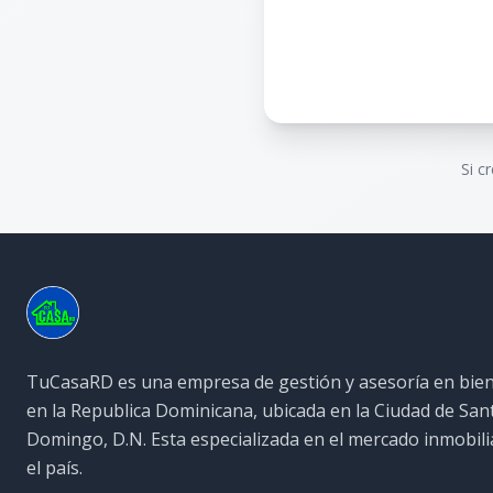
Si c
TuCasaRD es una empresa de gestión y asesoría en bien
en la Republica Dominicana, ubicada en la Ciudad de San
Domingo, D.N. Esta especializada en el mercado inmobili
el país.