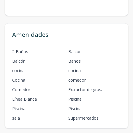
Amenidades
2 Baños
Balcon
Balcón
Baños
cocina
cocina
Cocina
comedor
Comedor
Extractor de grasa
Línea Blanca
Piscina
Piscina
Piscina
sala
Supermercados