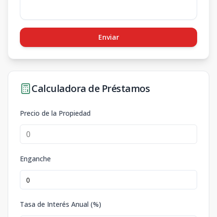
Enviar
Calculadora de Préstamos
Precio de la Propiedad
Enganche
Tasa de Interés Anual (%)