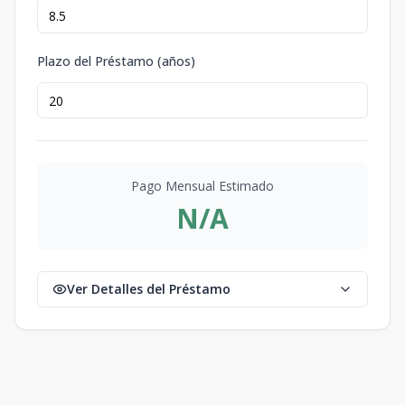
Plazo del Préstamo (años)
Pago Mensual Estimado
N/A
Ver Detalles del Préstamo