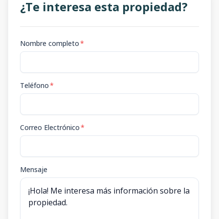
¿Te interesa esta propiedad?
Nombre completo
*
Teléfono
*
Correo Electrónico
*
Mensaje