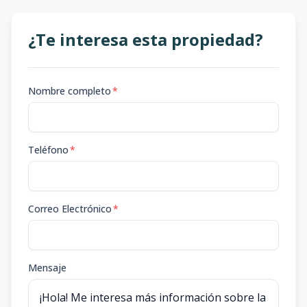
¿Te interesa esta propiedad?
Nombre completo
*
Teléfono
*
Correo Electrónico
*
Mensaje