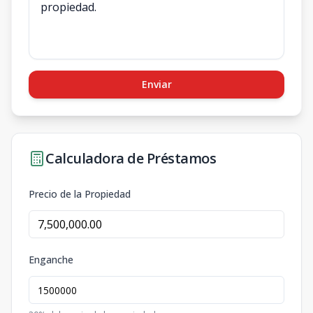
Enviar
Calculadora de Préstamos
Precio de la Propiedad
Enganche