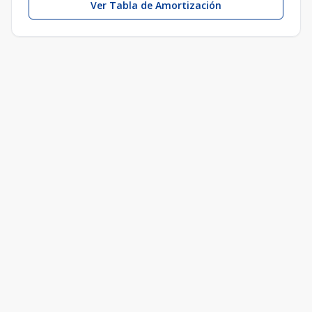
Ver Tabla de Amortización