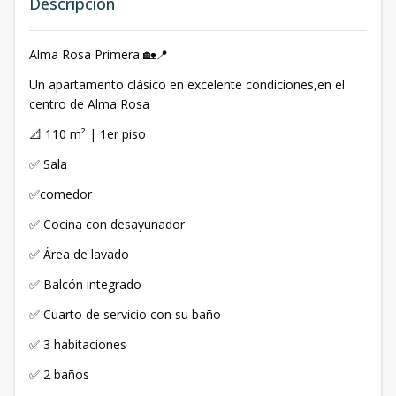
Descripción
Alma Rosa Primera 🏡📍
Un apartamento clásico en excelente condiciones,en el
centro de Alma Rosa
📐 110 m² | 1er piso
✅ Sala
✅comedor
✅ Cocina con desayunador
✅ Área de lavado
✅ Balcón integrado
✅ Cuarto de servicio con su baño
✅ 3 habitaciones
✅ 2 baños