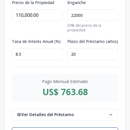
Precio de la Propiedad
Enganche
20
% del precio de la
propiedad
Tasa de Interés Anual (%)
Plazo del Préstamo (años)
Pago Mensual Estimado
US$ 763.68
Ver Detalles del Préstamo