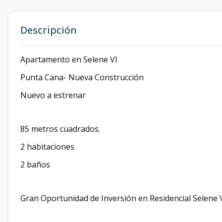
Descripción
Apartamento en Selene VI
Punta Cana- Nueva Construcción
Nuevo a estrenar
85 metros cuadrados.
2 habitaciones
2 baños
Gran Oportunidad de Inversión en Residencial Selene V