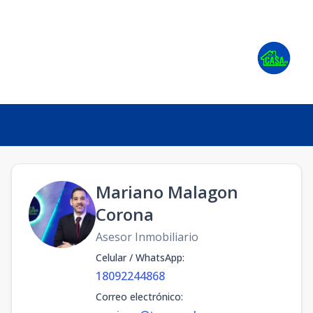
Mariano Malagon
Corona
Asesor Inmobiliario
Celular / WhatsApp
:
18092244868
Correo electrónico
: