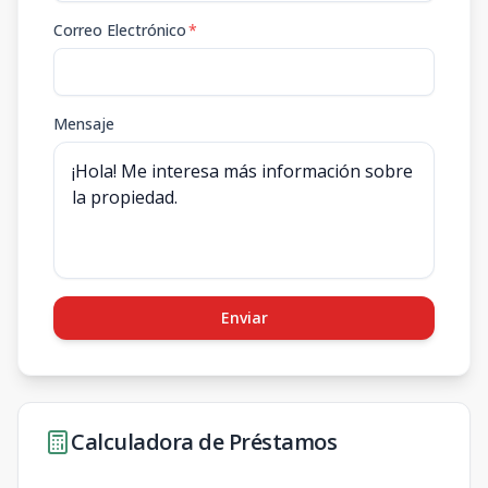
Correo Electrónico
*
Mensaje
Enviar
Calculadora de Préstamos