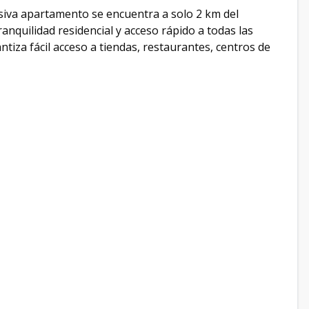
usiva apartamento se encuentra a solo 2 km del
nquilidad residencial y acceso rápido a todas las
tiza fácil acceso a tiendas, restaurantes, centros de