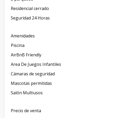
Residencial cerrado
Seguridad 24 Horas
Amenidades
Piscina
AirBnB Friendly
Area De Juegos Infantiles
Cámaras de seguridad
Mascotas permitidas
Salón Multiusos
Precio de venta