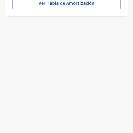
Ver Tabla de Amortización