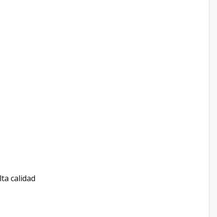
ta calidad