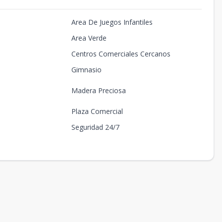
Area De Juegos Infantiles
Area Verde
Centros Comerciales Cercanos
Gimnasio
Madera Preciosa
Plaza Comercial
Seguridad 24/7