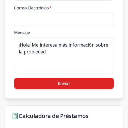
Correo Electrónico
*
Mensaje
Enviar
Calculadora de Préstamos