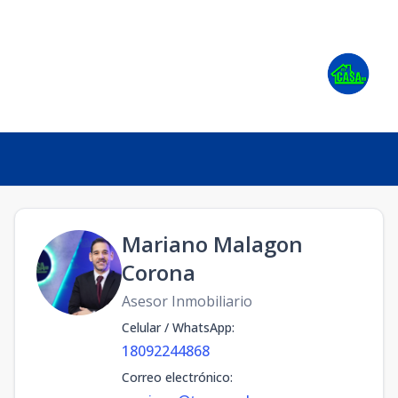
Mariano Malagon
Corona
Asesor Inmobiliario
Celular / WhatsApp
:
18092244868
Correo electrónico
: