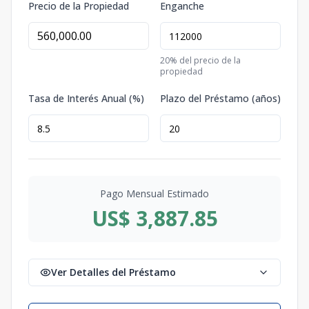
Precio de la Propiedad
Enganche
20
% del precio de la
propiedad
Tasa de Interés Anual (%)
Plazo del Préstamo (años)
Pago Mensual Estimado
US$ 3,887.85
Ver Detalles del Préstamo