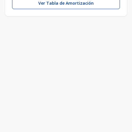
Ver Tabla de Amortización