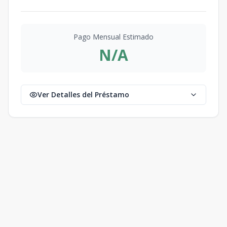
Pago Mensual Estimado
N/A
Ver Detalles del Préstamo