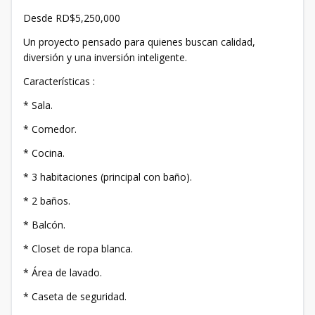
Desde RD$5,250,000
Un proyecto pensado para quienes buscan calidad,
diversión y una inversión inteligente.
Características :
* Sala.
* Comedor.
* Cocina.
* 3 habitaciones (principal con baño).
* 2 baños.
* Balcón.
* Closet de ropa blanca.
* Área de lavado.
* Caseta de seguridad.