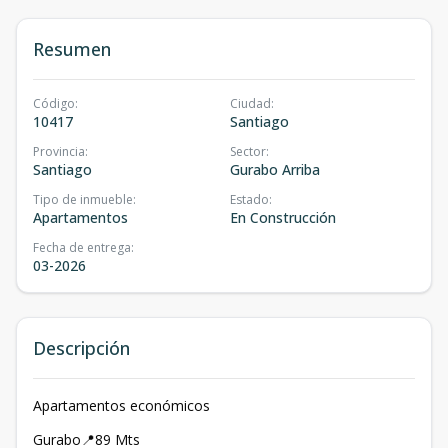
Resumen
Código
:
Ciudad
:
10417
Santiago
Provincia
:
Sector
:
Santiago
Gurabo Arriba
Tipo de inmueble
:
Estado
:
Apartamentos
En Construcción
Fecha de entrega
:
03-2026
Descripción
Apartamentos económicos
Gurabo📍89 Mts