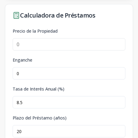
Calculadora de Préstamos
Precio de la Propiedad
Enganche
Tasa de Interés Anual (%)
Plazo del Préstamo (años)