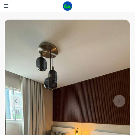
Apartamento de bajo costo - Tu Casa RD
Toggle navigation menu