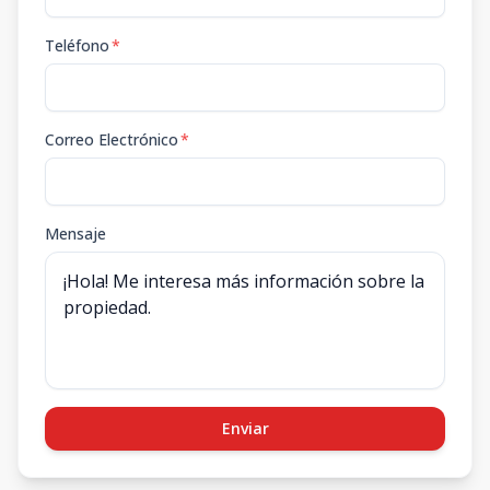
Teléfono
*
Correo Electrónico
*
Mensaje
Enviar