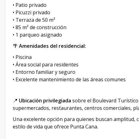
• Patio privado
• Picuzzi privado
• Terraza de 50 m²
• 85 m² de construcción
• 1 parqueo asignado
🌴
Amenidades del residencial:
• Piscina
• Área social para residentes
• Entorno familiar y seguro
• Excelente mantenimiento de las áreas comunes
📍
Ubicación privilegiada
sobre el Boulevard Turístico
supermercados, restaurantes, centros comerciales, pl
Una excelente opción para quienes buscan amplitud, c
estilo de vida que ofrece Punta Cana.