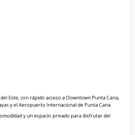
 del Este, con rápido acceso a Downtown Punta Cana,
ayas y el Aeropuerto Internacional de Punta Cana.
omodidad y un espacio privado para disfrutar del