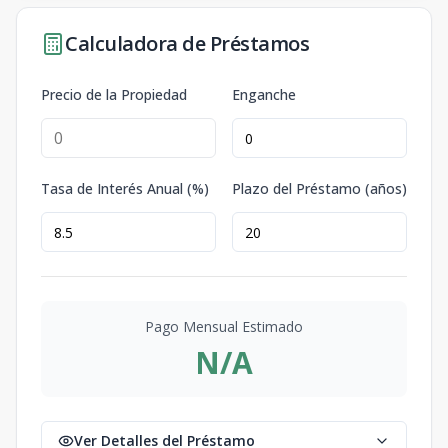
Calculadora de Préstamos
Precio de la Propiedad
Enganche
Tasa de Interés Anual (%)
Plazo del Préstamo (años)
Pago Mensual Estimado
N/A
Ver Detalles del Préstamo