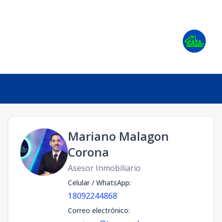
Mariano Malagon
Corona
Asesor Inmobiliario
Celular / WhatsApp
:
18092244868
Correo electrónico
: