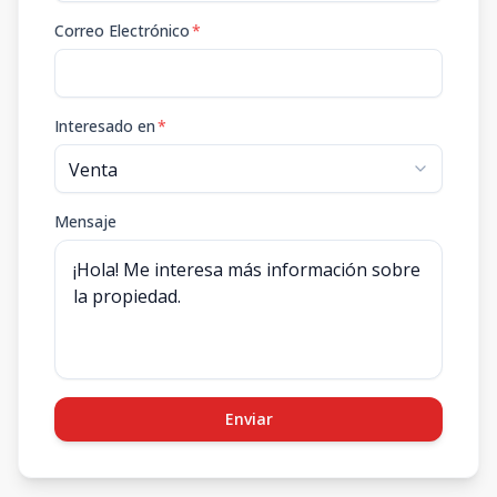
Correo Electrónico
*
Interesado en
*
Mensaje
Enviar