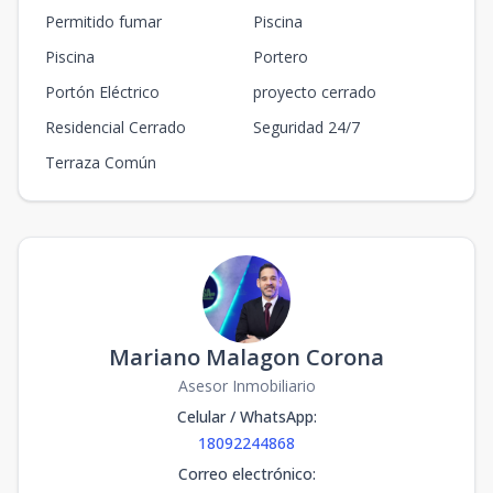
Permitido fumar
Piscina
Piscina
Portero
Portón Eléctrico
proyecto cerrado
Residencial Cerrado
Seguridad 24/7
Terraza Común
Mariano Malagon Corona
Asesor Inmobiliario
Celular / WhatsApp
:
18092244868
Correo electrónico
: