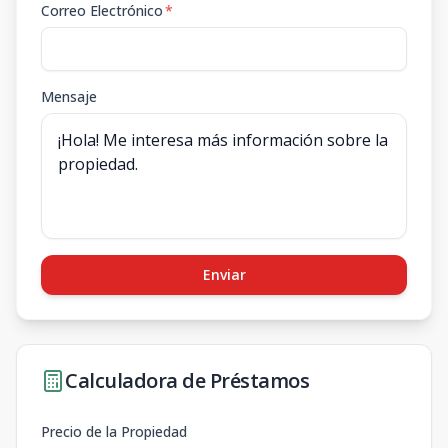
Correo Electrónico
*
Mensaje
Enviar
Calculadora de Préstamos
Precio de la Propiedad