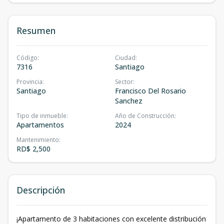
Resumen
Código
:
Ciudad
:
7316
Santiago
Provincia
:
Sector
:
Santiago
Francisco Del Rosario
Sanchez
Tipo de inmueble
:
Año de Construcción
:
Apartamentos
2024
Mantenimiento
:
RD$ 2,500
Descripción
¡Apartamento de 3 habitaciones con excelente distribución