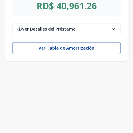
RD$ 40,961.26
Ver Detalles del Préstamo
Ver Tabla de Amortización