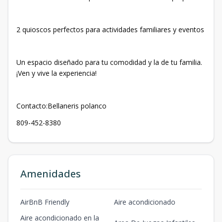
2 quioscos perfectos para actividades familiares y eventos
Un espacio diseñado para tu comodidad y la de tu familia.
¡Ven y vive la experiencia!
Contacto:Bellaneris polanco
809-452-8380
Amenidades
AirBnB Friendly
Aire acondicionado
Aire acondicionado en la