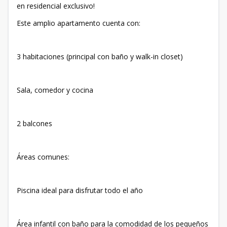
en residencial exclusivo!
Este amplio apartamento cuenta con:
3 habitaciones (principal con baño y walk-in closet)
Sala, comedor y cocina
2 balcones
Áreas comunes:
Piscina ideal para disfrutar todo el año
Área infantil con baño para la comodidad de los pequeños