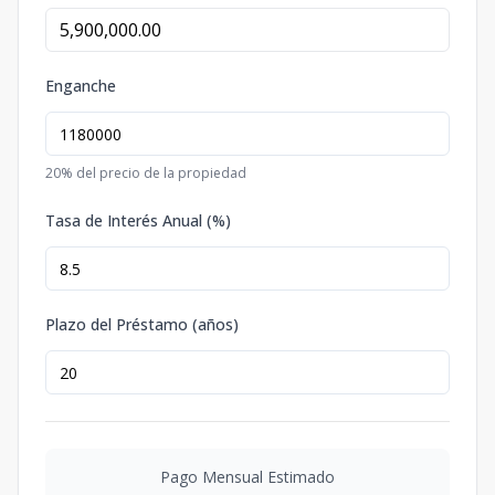
Enganche
20
% del precio de la propiedad
Tasa de Interés Anual (%)
Plazo del Préstamo (años)
Pago Mensual Estimado