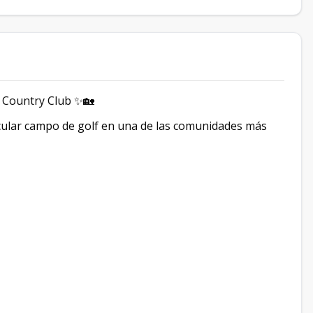
& Country Club ✨🏡
acular campo de golf en una de las comunidades más