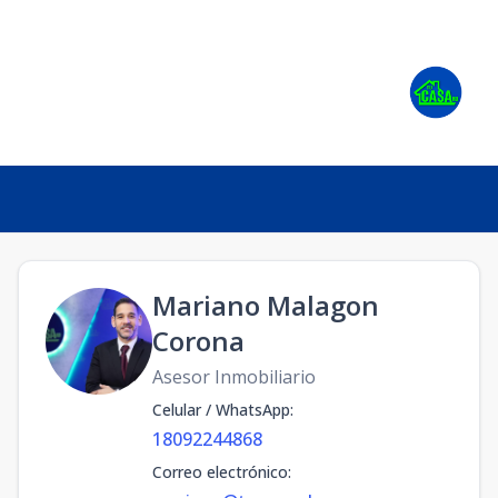
Mariano Malagon
Corona
Asesor Inmobiliario
Celular / WhatsApp
:
18092244868
Correo electrónico
: