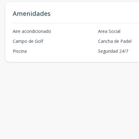
Amenidades
Aire acondicionado
Area Social
Campo de Golf
Cancha de Padel
Piscina
Seguridad 24/7