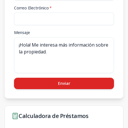
Correo Electrónico
*
Mensaje
Enviar
Calculadora de Préstamos