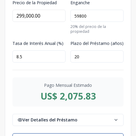
Precio de la Propiedad
Enganche
20
% del precio de la
propiedad
Tasa de Interés Anual (%)
Plazo del Préstamo (años)
Pago Mensual Estimado
US$ 2,075.83
Ver Detalles del Préstamo