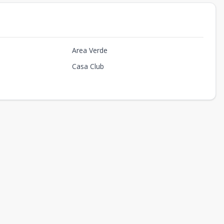
Area Verde
Casa Club