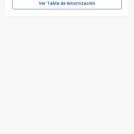
Ver Tabla de Amortización