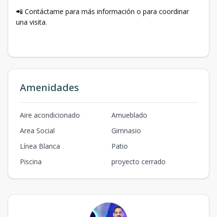
📲 Contáctame para más información o para coordinar
una visita.
Amenidades
Aire acondicionado
Amueblado
Area Social
Gimnasio
Línea Blanca
Patio
Piscina
proyecto cerrado