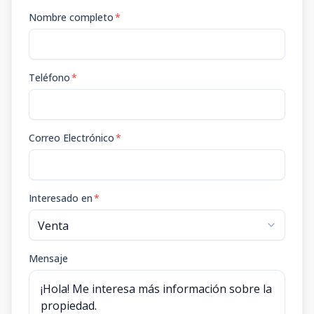
Nombre completo
*
Teléfono
*
Correo Electrónico
*
Interesado en
*
Mensaje