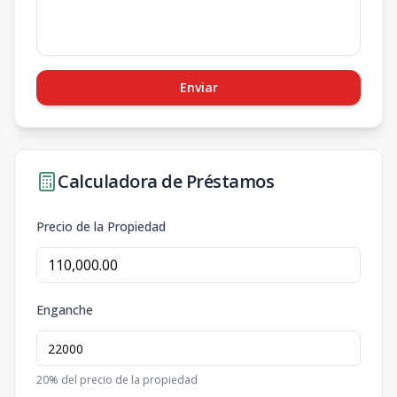
Enviar
Calculadora de Préstamos
Precio de la Propiedad
Enganche
20
% del precio de la propiedad