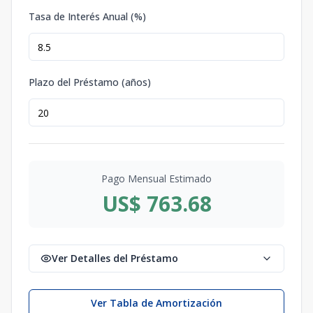
Tasa de Interés Anual (%)
Plazo del Préstamo (años)
Pago Mensual Estimado
US$ 763.68
Ver Detalles del Préstamo
Ver Tabla de Amortización