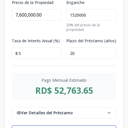
Precio de la Propiedad
Enganche
20
% del precio de la
propiedad
Tasa de Interés Anual (%)
Plazo del Préstamo (años)
Pago Mensual Estimado
RD$ 52,763.65
Ver Detalles del Préstamo