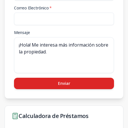
Correo Electrónico
*
Mensaje
Enviar
Calculadora de Préstamos