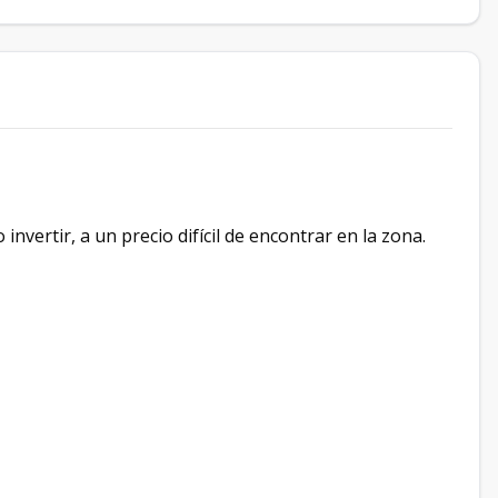
nvertir, a un precio difícil de encontrar en la zona.