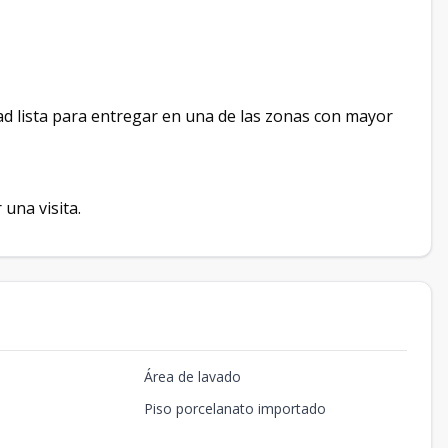
d lista para entregar en una de las zonas con mayor
una visita.
Área de lavado
Piso porcelanato importado