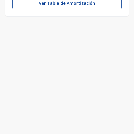
Ver Tabla de Amortización