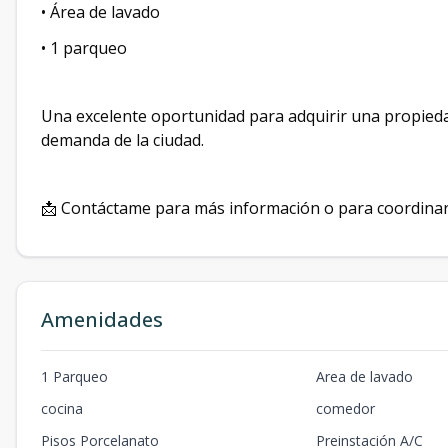
• Área de lavado
• 1 parqueo
Una excelente oportunidad para adquirir una propieda
demanda de la ciudad.
📩 Contáctame para más información o para coordinar 
Amenidades
1 Parqueo
Area de lavado
cocina
comedor
Pisos Porcelanato
Preinstación A/C