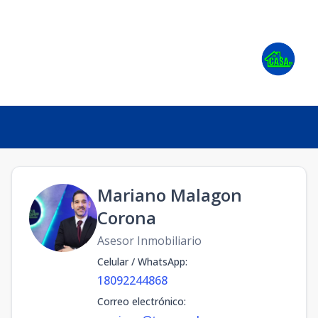
Mariano Malagon
Corona
Asesor Inmobiliario
Celular / WhatsApp
:
18092244868
Correo electrónico
: