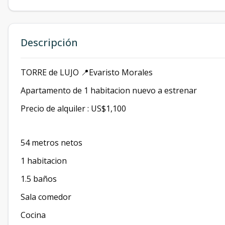
Descripción
TORRE de LUJO 📍Evaristo Morales
Apartamento de 1 habitacion nuevo a estrenar
Precio de alquiler : US$1,100
54 metros netos
1 habitacion
1.5 baños
Sala comedor
Cocina