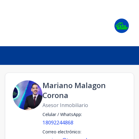
Mariano Malagon
Corona
Asesor Inmobiliario
Celular / WhatsApp
:
18092244868
Correo electrónico
: