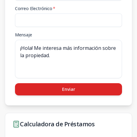
Correo Electrónico
*
Mensaje
Enviar
Calculadora de Préstamos