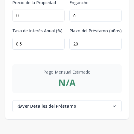
Precio de la Propiedad
Enganche
Tasa de Interés Anual (%)
Plazo del Préstamo (años)
Pago Mensual Estimado
N/A
Ver Detalles del Préstamo