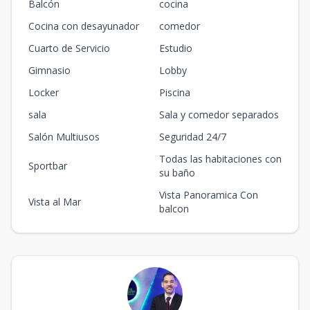
Balcón
cocina
Cocina con desayunador
comedor
Cuarto de Servicio
Estudio
Gimnasio
Lobby
Locker
Piscina
sala
Sala y comedor separados
Salón Multiusos
Seguridad 24/7
Todas las habitaciones con
Sportbar
su baño
Vista Panoramica Con
Vista al Mar
balcon