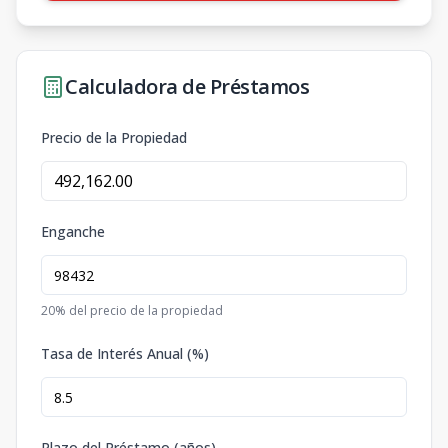
Calculadora de Préstamos
Precio de la Propiedad
Enganche
20
% del precio de la propiedad
Tasa de Interés Anual (%)
Plazo del Préstamo (años)