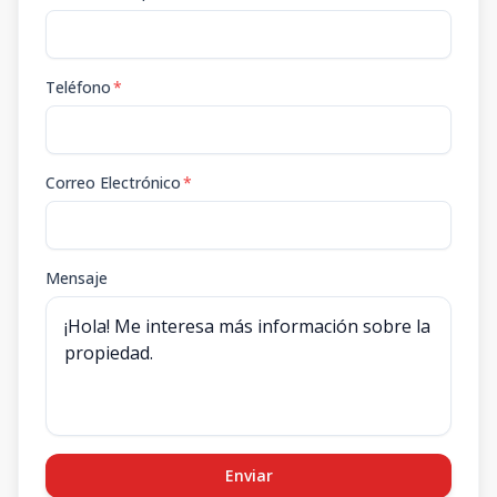
Teléfono
*
Correo Electrónico
*
Mensaje
Enviar