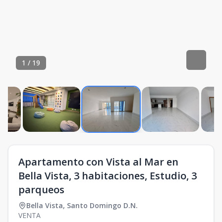
1
/
19
Apartamento con Vista al Mar en
Bella Vista, 3 habitaciones, Estudio, 3
parqueos
Bella Vista
,
Santo Domingo D.N.
VENTA