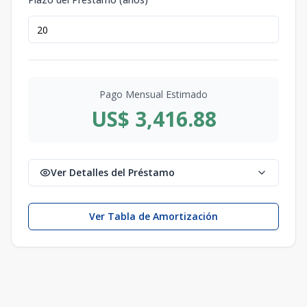
Pago Mensual Estimado
US$ 3,416.88
Ver Detalles del Préstamo
Ver Tabla de Amortización