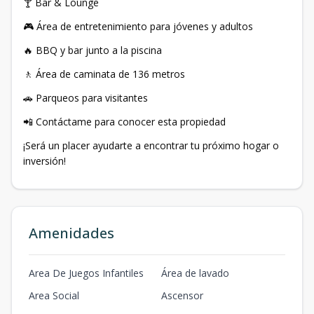
🍸 Bar & Lounge
🎮 Área de entretenimiento para jóvenes y adultos
🔥 BBQ y bar junto a la piscina
🚶 Área de caminata de 136 metros
🚗 Parqueos para visitantes
📲 Contáctame para conocer esta propiedad
¡Será un placer ayudarte a encontrar tu próximo hogar o
inversión!
Amenidades
Area De Juegos Infantiles
Área de lavado
Area Social
Ascensor