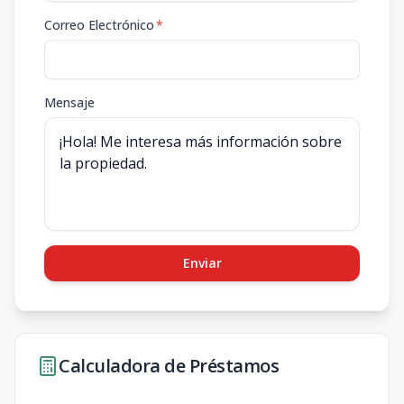
Correo Electrónico
*
Mensaje
Enviar
Calculadora de Préstamos