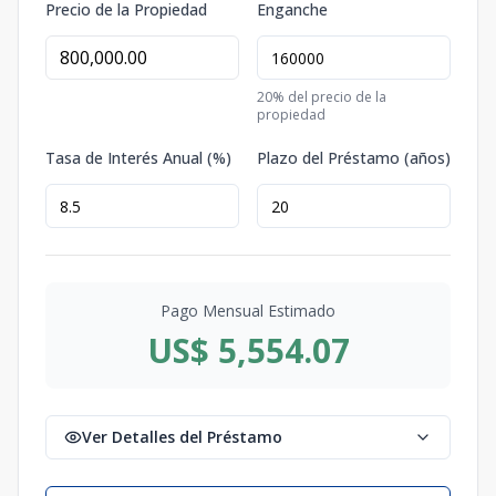
Precio de la Propiedad
Enganche
20
% del precio de la
propiedad
Tasa de Interés Anual (%)
Plazo del Préstamo (años)
Pago Mensual Estimado
US$ 5,554.07
Ver Detalles del Préstamo