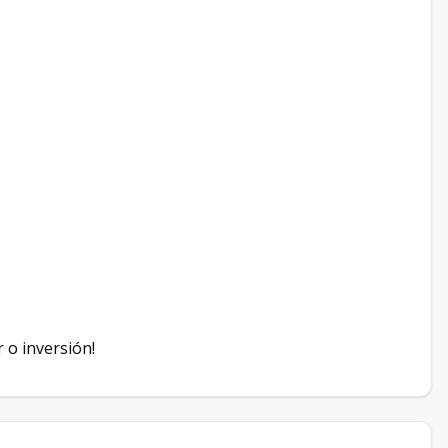
 o inversión!