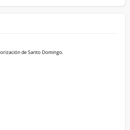
lorización de Santo Domingo.