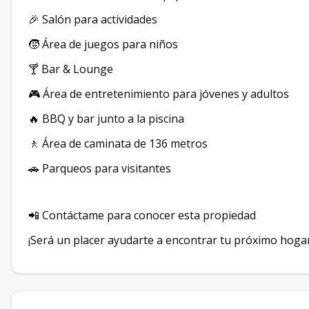
🎉 Salón para actividades
🧒 Área de juegos para niños
🍸 Bar & Lounge
🎮 Área de entretenimiento para jóvenes y adultos
🔥 BBQ y bar junto a la piscina
🚶 Área de caminata de 136 metros
🚗 Parqueos para visitantes
📲 Contáctame para conocer esta propiedad
¡Será un placer ayudarte a encontrar tu próximo hogar