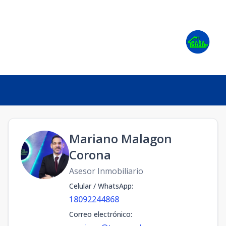
Mariano Malagon
Corona
Asesor Inmobiliario
Celular / WhatsApp
:
18092244868
Correo electrónico
: