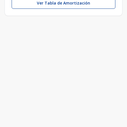
Ver Tabla de Amortización