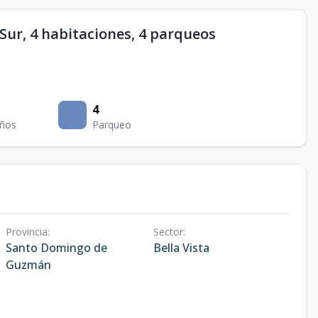
 Sur, 4 habitaciones, 4 parqueos
4
ños
Parqueo
Provincia
:
Sector
:
Santo Domingo de
Bella Vista
Guzmán