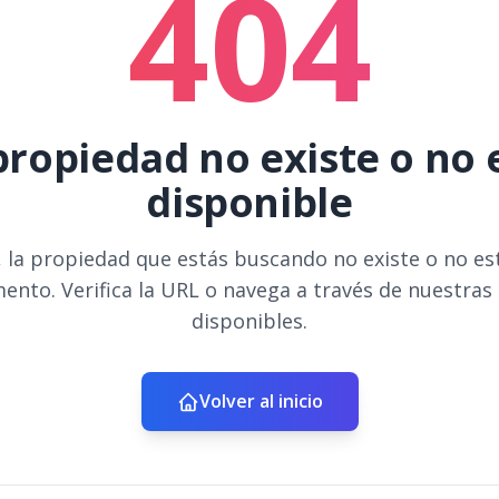
404
propiedad no existe o no 
disponible
 la propiedad que estás buscando no existe o no es
ento. Verifica la URL o navega a través de nuestras
disponibles.
Volver al inicio