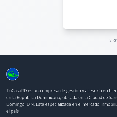
Si c
TuCasaRD es una empresa de gestión y asesoría en bien
en la Republica Dominicana, ubicada en la Ciudad de San
Domingo, D.N. Esta especializada en el mercado inmobili
el país.