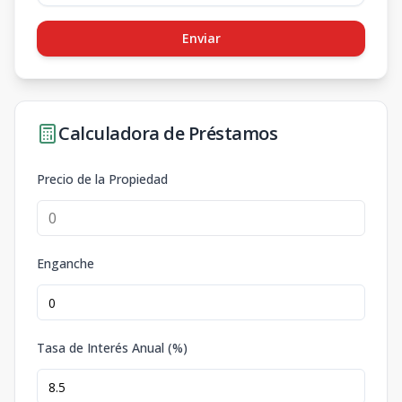
Enviar
Calculadora de Préstamos
Precio de la Propiedad
Enganche
Tasa de Interés Anual (%)