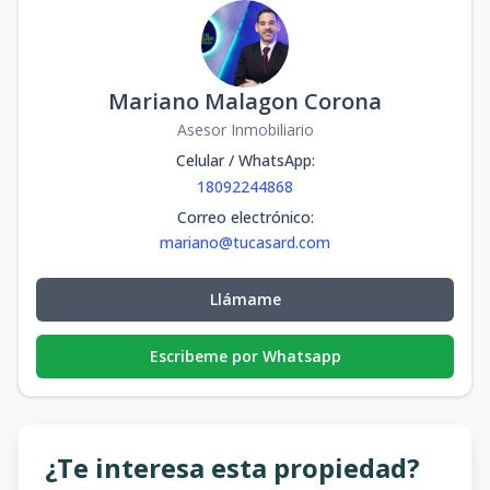
Mariano Malagon Corona
Asesor Inmobiliario
Celular / WhatsApp
:
18092244868
Correo electrónico
:
mariano@tucasard.com
Llámame
Escribeme por Whatsapp
¿Te interesa esta propiedad?