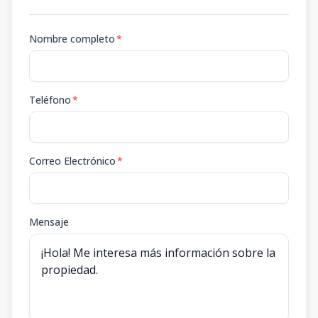
Nombre completo
*
Teléfono
*
Correo Electrónico
*
Mensaje