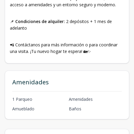
acceso a amenidades y un entorno seguro y moderno.
📌
Condiciones de alquiler:
2 depósitos + 1 mes de
adelanto
📲 Contáctanos para más información o para coordinar
una visita. ¡Tu nuevo hogar te espera! 🏡✨
Amenidades
1 Parqueo
Amenidades
Amueblado
Baños