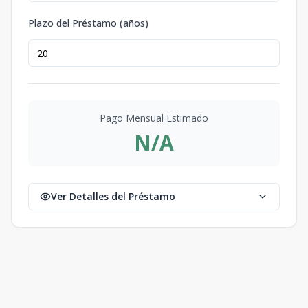
Plazo del Préstamo (años)
Pago Mensual Estimado
N/A
Ver Detalles del Préstamo