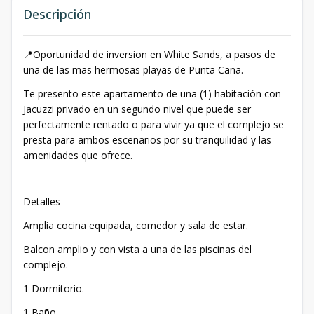
Descripción
📍Oportunidad de inversion en White Sands, a pasos de
una de las mas hermosas playas de Punta Cana.
Te presento este apartamento de una (1) habitación con
Jacuzzi privado en un segundo nivel que puede ser
perfectamente rentado o para vivir ya que el complejo se
presta para ambos escenarios por su tranquilidad y las
amenidades que ofrece.
Detalles
Amplia cocina equipada, comedor y sala de estar.
Balcon amplio y con vista a una de las piscinas del
complejo.
1 Dormitorio.
1 Baño