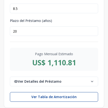
Plazo del Préstamo (años)
Pago Mensual Estimado
US$ 1,110.81
Ver Detalles del Préstamo
Ver Tabla de Amortización