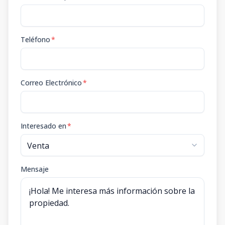
Teléfono
*
Correo Electrónico
*
Interesado en
*
Mensaje