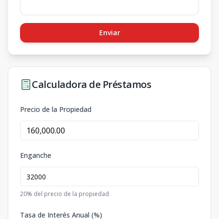
Enviar
Calculadora de Préstamos
Precio de la Propiedad
Enganche
20
% del precio de la propiedad
Tasa de Interés Anual (%)