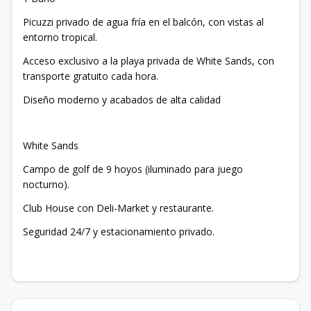
Picuzzi privado de agua fría en el balcón, con vistas al
entorno tropical.
Acceso exclusivo a la playa privada de White Sands, con
transporte gratuito cada hora.
Diseño moderno y acabados de alta calidad
White Sands
Campo de golf de 9 hoyos (iluminado para juego
nocturno).
Club House con Deli-Market y restaurante.
Seguridad 24/7 y estacionamiento privado.