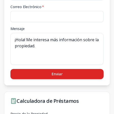
Correo Electrónico
*
Mensaje
Enviar
Calculadora de Préstamos
Precio de la Propiedad