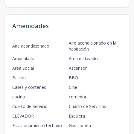
Amenidades
Aire acondicionado en la
Aire acondicionado
habitación
Amueblado
Área de lavado
Area Social
Ascensor
Balcón
BBQ
Calles y contenes
Cine
cocina
comedor
Cuarto de Servicio
Cuarto de Servicios
ELEVADOR
Escalera
Estacionamiento techado
Gas común