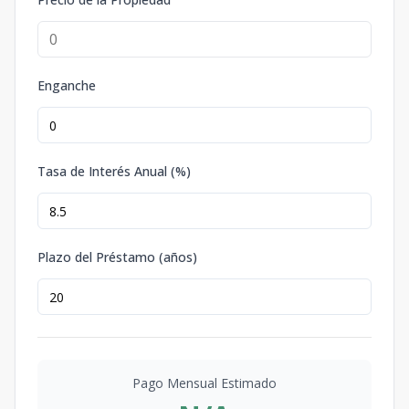
Enganche
Tasa de Interés Anual (%)
Plazo del Préstamo (años)
Pago Mensual Estimado