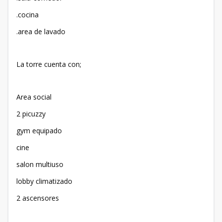
.cocina
.area de lavado
La torre cuenta con;
Area social
2 picuzzy
gym equipado
cine
salon multiuso
lobby climatizado
2 ascensores