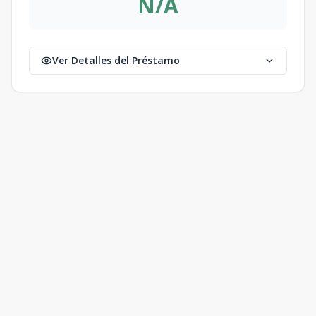
N/A
Ver Detalles del Préstamo