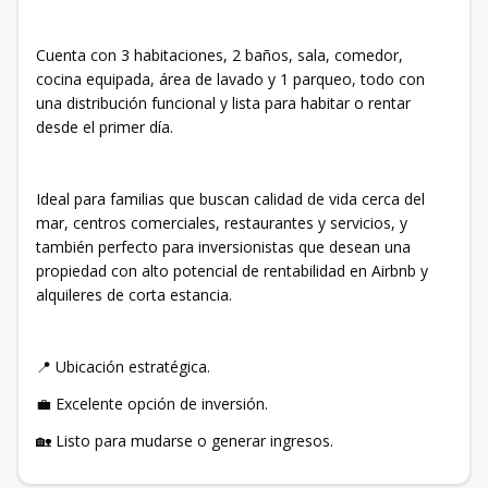
Cuenta con 3 habitaciones, 2 baños, sala, comedor,
cocina equipada, área de lavado y 1 parqueo, todo con
una distribución funcional y lista para habitar o rentar
desde el primer día.
Ideal para familias que buscan calidad de vida cerca del
mar, centros comerciales, restaurantes y servicios, y
también perfecto para inversionistas que desean una
propiedad con alto potencial de rentabilidad en Airbnb y
alquileres de corta estancia.
📍 Ubicación estratégica.
💼 Excelente opción de inversión.
🏡 Listo para mudarse o generar ingresos.