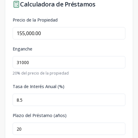
Calculadora de Préstamos
Precio de la Propiedad
Enganche
20
% del precio de la propiedad
Tasa de Interés Anual (%)
Plazo del Préstamo (años)