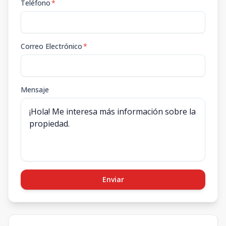
Teléfono
*
Correo Electrónico
*
Mensaje
Enviar