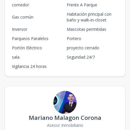
comedor
Frente A Parque
Habitación principal con
Gas común
baño y walk-in-closet
Inversor
Mascotas permitidas
Parqueos Paralelos
Portero
Portón Eléctrico
proyecto cerrado
sala
Seguridad 24/7
Vigilancia 24 horas
Mariano Malagon Corona
Asesor Inmobiliario