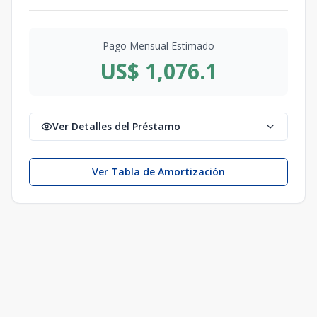
Pago Mensual Estimado
US$ 1,076.1
Ver Detalles del Préstamo
Ver Tabla de Amortización