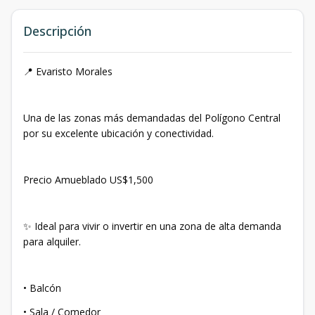
Descripción
📍 Evaristo Morales
Una de las zonas más demandadas del Polígono Central
por su excelente ubicación y conectividad.
Precio Amueblado US$1,500
✨ Ideal para vivir o invertir en una zona de alta demanda
para alquiler.
• Balcón
• Sala / Comedor