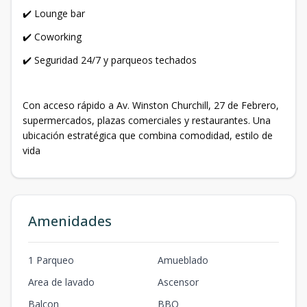
✔️ Lounge bar
✔️ Coworking
✔️ Seguridad 24/7 y parqueos techados
Con acceso rápido a Av. Winston Churchill, 27 de Febrero,
supermercados, plazas comerciales y restaurantes. Una
ubicación estratégica que combina comodidad, estilo de
vida
Amenidades
1 Parqueo
Amueblado
Area de lavado
Ascensor
Balcon
BBQ