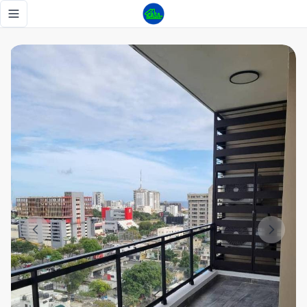
Apartamento Amueblado en Evaristo Morales, Piscina, Gym, 
Toggle navigation menu