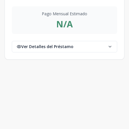
Pago Mensual Estimado
N/A
Ver Detalles del Préstamo