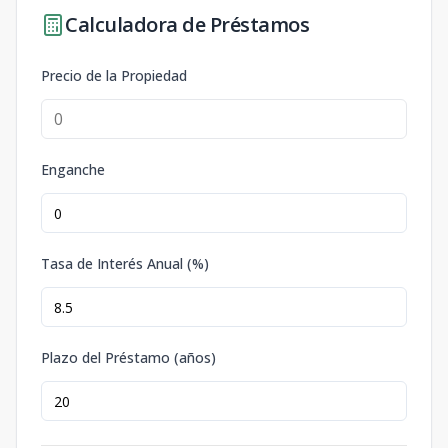
Calculadora de Préstamos
Precio de la Propiedad
Enganche
Tasa de Interés Anual (%)
Plazo del Préstamo (años)