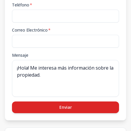
Teléfono
*
Correo Electrónico
*
Mensaje
Enviar