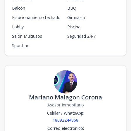
Balcón
BBQ
Estacionamiento techado
Gimnasio
Lobby
Piscina
Salón Multiusos
Seguridad 24/7
Sportbar
Mariano Malagon Corona
Asesor Inmobiliario
Celular / WhatsApp
:
18092244868
Correo electrónico
: