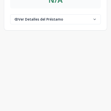
Ver Detalles del Préstamo