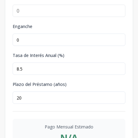
Enganche
Tasa de Interés Anual (%)
Plazo del Préstamo (años)
Pago Mensual Estimado
N/A