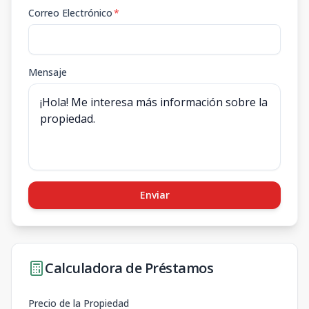
Correo Electrónico
*
Mensaje
Enviar
Calculadora de Préstamos
Precio de la Propiedad