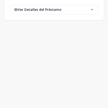
Ver Detalles del Préstamo