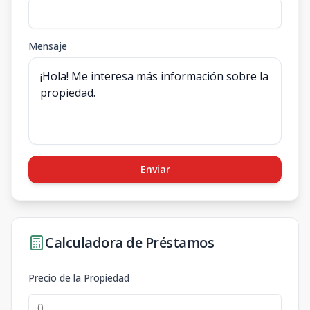
Mensaje
Enviar
Calculadora de Préstamos
Precio de la Propiedad