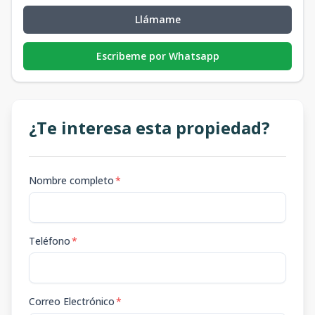
Llámame
Escribeme por Whatsapp
¿Te interesa esta propiedad?
Nombre completo
*
Teléfono
*
Correo Electrónico
*