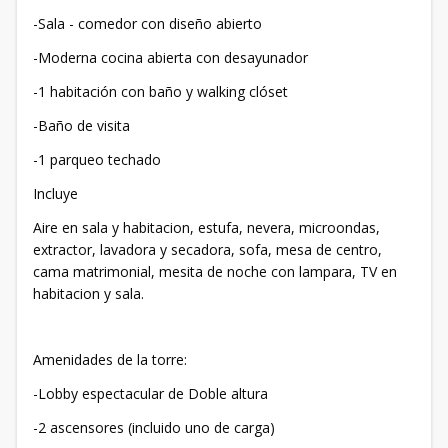
-Sala - comedor con diseño abierto
-Moderna cocina abierta con desayunador
-1 habitación con baño y walking clóset
-Baño de visita
-1 parqueo techado
Incluye
Aire en sala y habitacion, estufa, nevera, microondas,
extractor, lavadora y secadora, sofa, mesa de centro,
cama matrimonial, mesita de noche con lampara, TV en
habitacion y sala.
Amenidades de la torre:
-Lobby espectacular de Doble altura
-2 ascensores (incluido uno de carga)