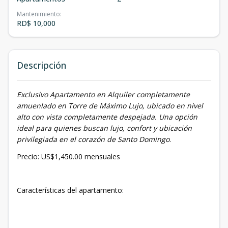
Mantenimiento
:
RD$ 10,000
Descripción
Exclusivo Apartamento en Alquiler completamente
amuenlado en Torre de Máximo Lujo, ubicado en nivel
alto con vista completamente despejada. Una opción
ideal para quienes buscan lujo, confort y ubicación
privilegiada en el corazón de Santo Domingo
.
Precio: US$1,450.00 mensuales
Características del apartamento: