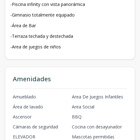
-Piscina infinity con vista panorámica
-Gimnasio totalmente equipado
-Área de Bar
-Terraza techada y destechada
-Area de juegos de niños
Amenidades
Amueblado
Area De Juegos Infantiles
Área de lavado
Area Social
Ascensor
BBQ
Cámaras de seguridad
Cocina con desayunador
ELEVADOR
Mascotas permitidas