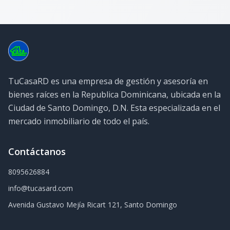
TuCasaRD es una empresa de gestión y asesoría en
bienes raíces en la Republica Dominicana, ubicada en la
Ciudad de Santo Domingo, D.N. Esta especializada en el
mercado inmobiliario de todo el país.
Contáctanos
8095626884
info@tucasard.com
Avenida Gustavo Mejía Ricart 121, Santo Domingo