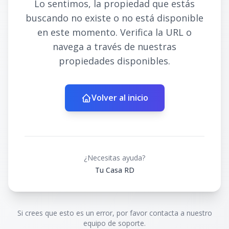
Lo sentimos, la propiedad que estás
buscando no existe o no está disponible
en este momento. Verifica la URL o
navega a través de nuestras
propiedades disponibles.
Volver al inicio
¿Necesitas ayuda?
Tu Casa RD
Si crees que esto es un error, por favor contacta a nuestro
equipo de soporte.