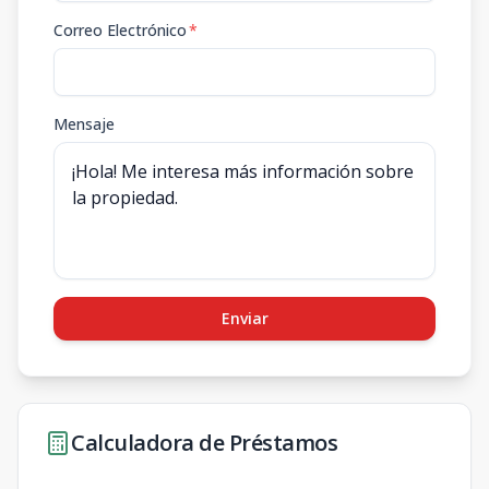
Correo Electrónico
*
Mensaje
Enviar
Calculadora de Préstamos