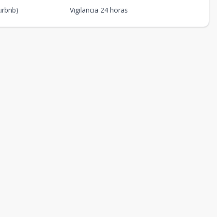
Airbnb)
Vigilancia 24 horas