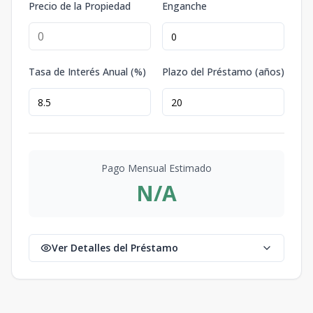
Precio de la Propiedad
Enganche
Tasa de Interés Anual (%)
Plazo del Préstamo (años)
Pago Mensual Estimado
N/A
Ver Detalles del Préstamo