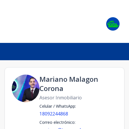
Mariano Malagon
Corona
Asesor Inmobiliario
Celular / WhatsApp
:
18092244868
Correo electrónico
: