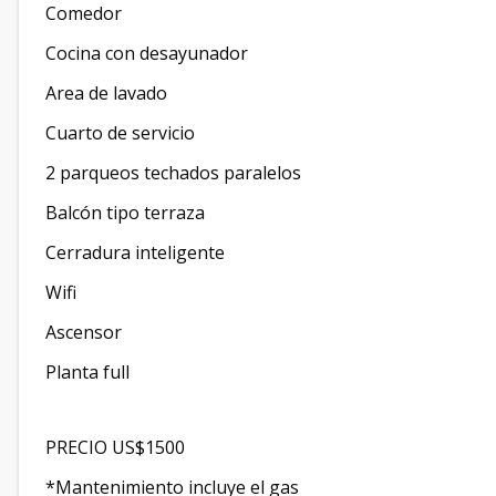
Comedor
Cocina con desayunador
Area de lavado
Cuarto de servicio
2 parqueos techados paralelos
Balcón tipo terraza
Cerradura inteligente
Wifi
Ascensor
Planta full
PRECIO US$1500
*Mantenimiento incluye el gas