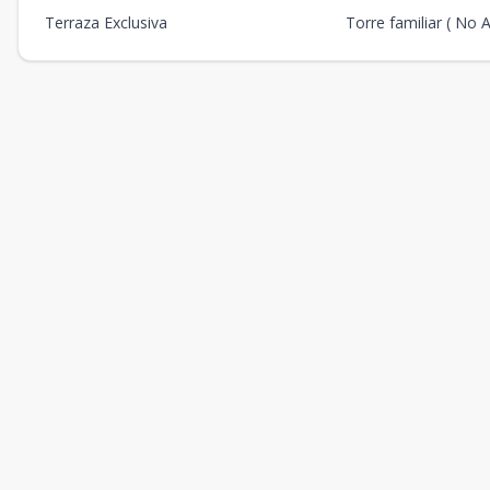
Terraza Exclusiva
Torre familiar ( No 