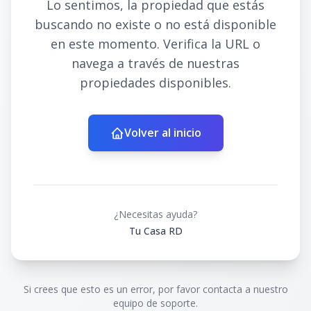
Lo sentimos, la propiedad que estás
buscando no existe o no está disponible
en este momento. Verifica la URL o
navega a través de nuestras
propiedades disponibles.
Volver al inicio
¿Necesitas ayuda?
Tu Casa RD
Si crees que esto es un error, por favor contacta a nuestro
equipo de soporte.