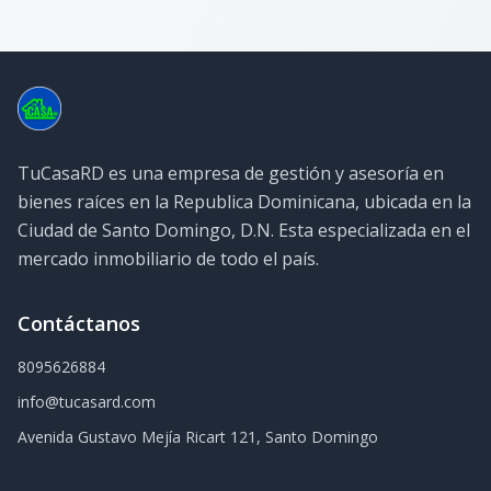
TuCasaRD es una empresa de gestión y asesoría en
bienes raíces en la Republica Dominicana, ubicada en la
Ciudad de Santo Domingo, D.N. Esta especializada en el
mercado inmobiliario de todo el país.
Contáctanos
8095626884
info@tucasard.com
Avenida Gustavo Mejía Ricart 121, Santo Domingo