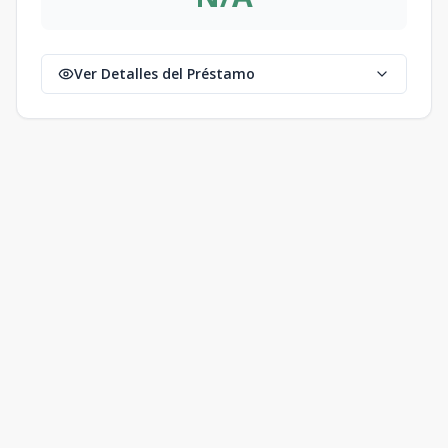
Ver Detalles del Préstamo