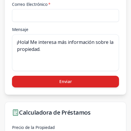
Correo Electrónico
*
Mensaje
Enviar
Calculadora de Préstamos
Precio de la Propiedad