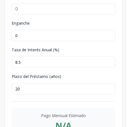
Enganche
Tasa de Interés Anual (%)
Plazo del Préstamo (años)
Pago Mensual Estimado
N/A