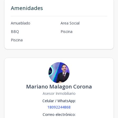
Amenidades
Amueblado
Area Social
BBQ
Piscina
Piscina
Mariano Malagon Corona
Asesor Inmobiliario
Celular / WhatsApp
:
18092244868
Correo electrónico
: