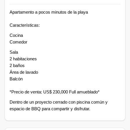
Apartamento a pocos minutos de la playa
Características:
Cocina
Comedor
Sala
2 habitaciones
2 baños
Área de lavado
Balcón
*Precio de venta: US$ 230,000 Full amueblado*
Dentro de un proyecto cerrado con piscina común y
espacio de BBQ para compartir y disfrutar.