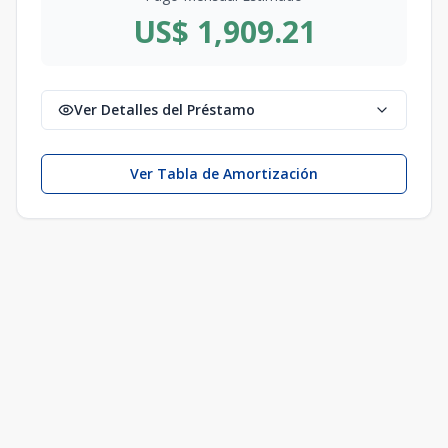
US$ 1,909.21
Ver Detalles del Préstamo
Ver Tabla de Amortización