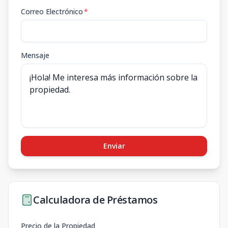
Correo Electrónico
*
Mensaje
Enviar
Calculadora de Préstamos
Precio de la Propiedad