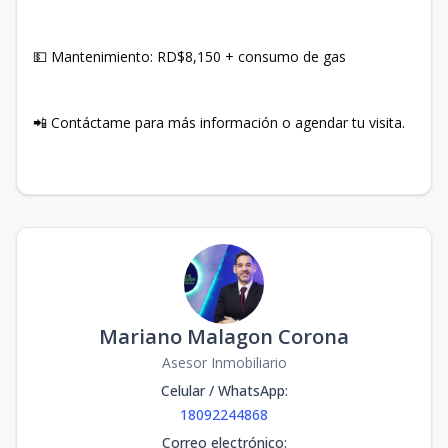
💵 Mantenimiento: RD$8,150 + consumo de gas
📲 Contáctame para más información o agendar tu visita.
Mariano Malagon Corona
Asesor Inmobiliario
Celular / WhatsApp
:
18092244868
Correo electrónico
: