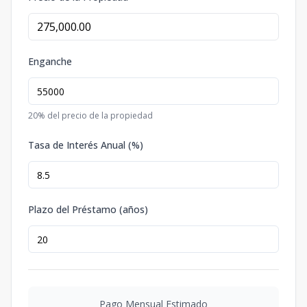
Enganche
20
% del precio de la propiedad
Tasa de Interés Anual (%)
Plazo del Préstamo (años)
Pago Mensual Estimado