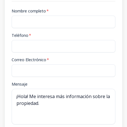
Nombre completo
*
Teléfono
*
Correo Electrónico
*
Mensaje