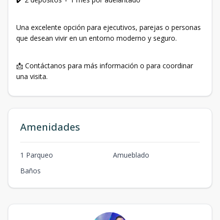
Una excelente opción para ejecutivos, parejas o personas
que desean vivir en un entorno moderno y seguro.
📩 Contáctanos para más información o para coordinar
una visita.
Amenidades
1 Parqueo
Amueblado
Baños