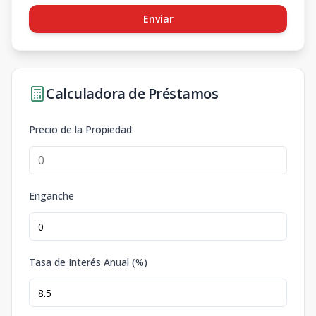
Enviar
Calculadora de Préstamos
Precio de la Propiedad
Enganche
Tasa de Interés Anual (%)