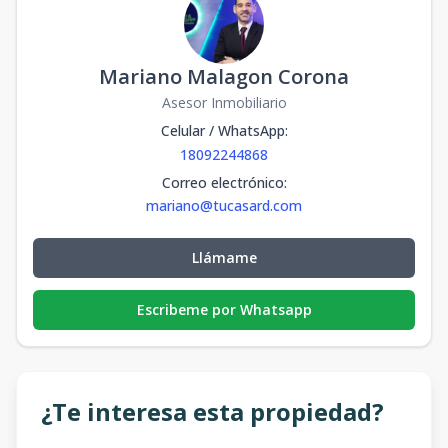
Mariano Malagon Corona
Asesor Inmobiliario
Celular / WhatsApp
:
18092244868
Correo electrónico
:
mariano@tucasard.com
Llámame
Escribeme por Whatsapp
¿Te interesa esta propiedad?