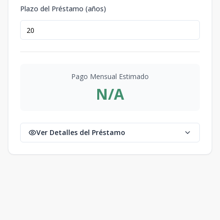
Plazo del Préstamo (años)
Pago Mensual Estimado
N/A
Ver Detalles del Préstamo