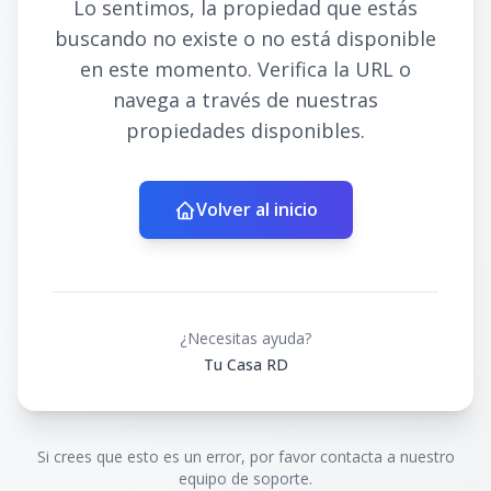
Lo sentimos, la propiedad que estás
buscando no existe o no está disponible
en este momento. Verifica la URL o
navega a través de nuestras
propiedades disponibles.
Volver al inicio
¿Necesitas ayuda?
Tu Casa RD
Si crees que esto es un error, por favor contacta a nuestro
equipo de soporte.