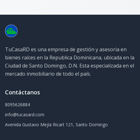
TuCasaRD es una empresa de gestión y asesoría en
bienes raíces en la Republica Dominicana, ubicada en la
Ciudad de Santo Domingo, D.N. Esta especializada en el
mercado inmobiliario de todo el país.
Contáctanos
8095626884
info@tucasard.com
Avenida Gustavo Mejía Ricart 121, Santo Domingo