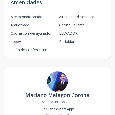
Amenidades
Aire acondicionado
Aires Acondicionados
Amueblado
Cocina Caliente
Cocina con desayunador
ELEVADOR
Lobby
Recibidor
Salón de Conferencias
Mariano Malagon Corona
Asesor Inmobiliario
Celular / WhatsApp
: