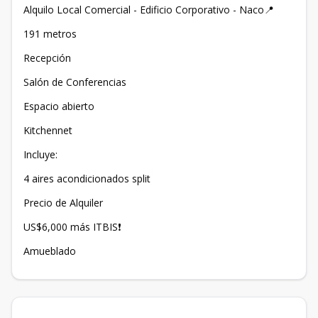
Alquilo Local Comercial - Edificio Corporativo - Naco📍
191 metros
Recepción
Salón de Conferencias
Espacio abierto
Kitchennet
Incluye:
4 aires acondicionados split
Precio de Alquiler
US$6,000 más ITBIS❗️
Amueblado