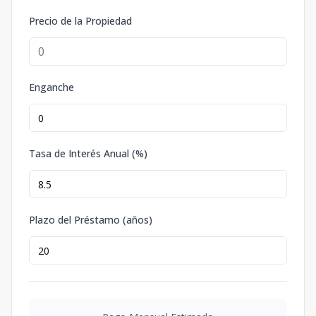
Precio de la Propiedad
Enganche
Tasa de Interés Anual (%)
Plazo del Préstamo (años)