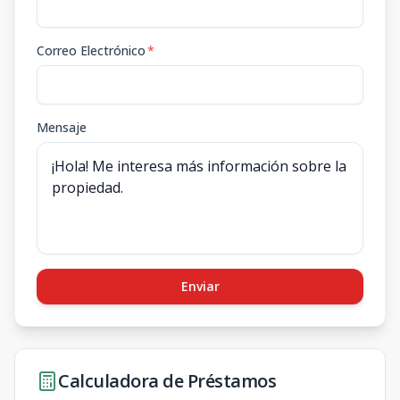
Correo Electrónico
*
Mensaje
Enviar
Calculadora de Préstamos