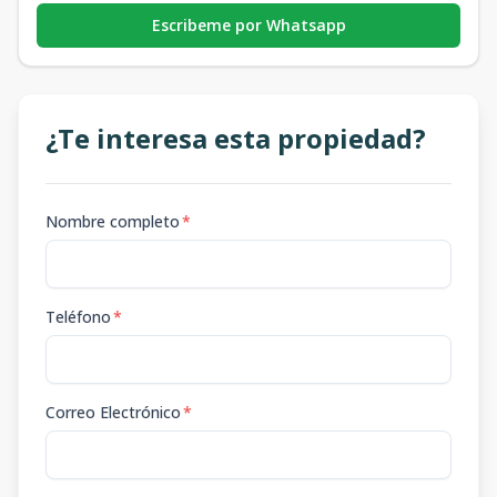
Escribeme por Whatsapp
¿Te interesa esta propiedad?
Nombre completo
*
Teléfono
*
Correo Electrónico
*