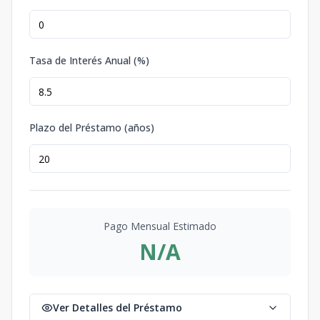
Tasa de Interés Anual (%)
Plazo del Préstamo (años)
Pago Mensual Estimado
N/A
Ver Detalles del Préstamo