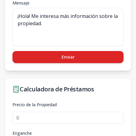
Mensaje
Enviar
Calculadora de Préstamos
Precio de la Propiedad
Enganche