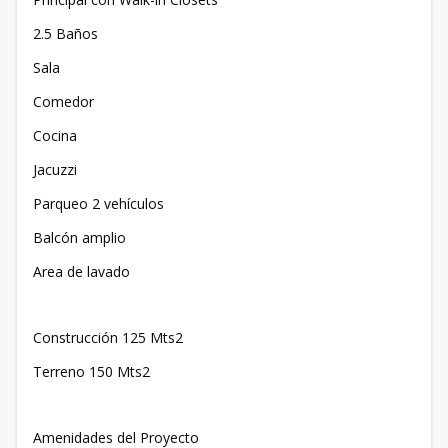
2.5 Baños
Sala
Comedor
Cocina
Jacuzzi
Parqueo 2 vehículos
Balcón amplio
Area de lavado
Construcción 125 Mts2
Terreno 150 Mts2
Amenidades del Proyecto