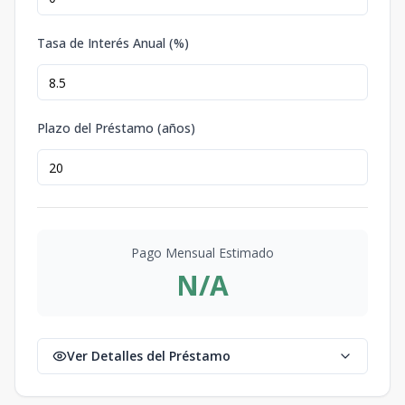
Tasa de Interés Anual (%)
Plazo del Préstamo (años)
Pago Mensual Estimado
N/A
Ver Detalles del Préstamo