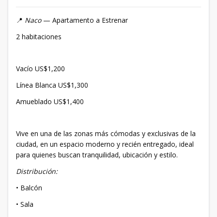
📍
Naco
— Apartamento a Estrenar
2 habitaciones
Vacío US$1,200
Línea Blanca US$1,300
Amueblado US$1,400
Vive en una de las zonas más cómodas y exclusivas de la
ciudad, en un espacio moderno y recién entregado, ideal
para quienes buscan tranquilidad, ubicación y estilo.
Distribución:
• Balcón
• Sala