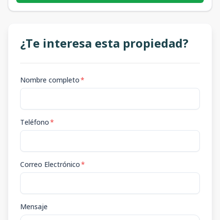
¿Te interesa esta propiedad?
Nombre completo
*
Teléfono
*
Correo Electrónico
*
Mensaje