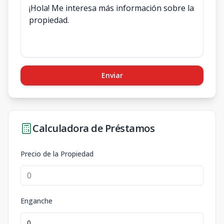
Enviar
Calculadora de Préstamos
Precio de la Propiedad
Enganche