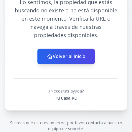
Lo sentimos, la propiedad que estás
buscando no existe o no está disponible
en este momento. Verifica la URL o
navega a través de nuestras
propiedades disponibles.
Volver al inicio
¿Necesitas ayuda?
Tu Casa RD
Si crees que esto es un error, por favor contacta a nuestro
equipo de soporte.