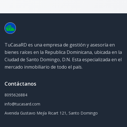
TuCasaRD es una empresa de gestión y asesoría en
bienes raíces en la Republica Dominicana, ubicada en la
Ciudad de Santo Domingo, D.N. Esta especializada en el
mercado inmobiliario de todo el país.
Contáctanos
8095626884
info@tucasard.com
Avenida Gustavo Mejía Ricart 121, Santo Domingo