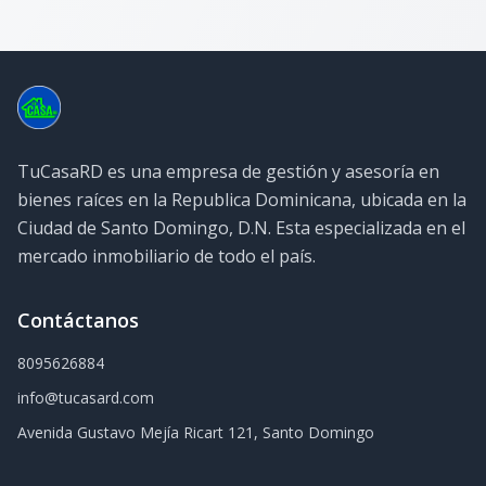
TuCasaRD es una empresa de gestión y asesoría en
bienes raíces en la Republica Dominicana, ubicada en la
Ciudad de Santo Domingo, D.N. Esta especializada en el
mercado inmobiliario de todo el país.
Contáctanos
8095626884
info@tucasard.com
Avenida Gustavo Mejía Ricart 121, Santo Domingo