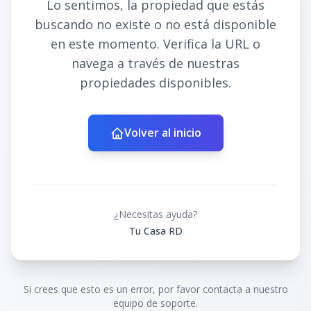
Lo sentimos, la propiedad que estás
buscando no existe o no está disponible
en este momento. Verifica la URL o
navega a través de nuestras
propiedades disponibles.
Volver al inicio
¿Necesitas ayuda?
Tu Casa RD
Si crees que esto es un error, por favor contacta a nuestro
equipo de soporte.