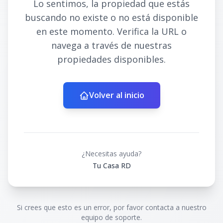
Lo sentimos, la propiedad que estás
buscando no existe o no está disponible
en este momento. Verifica la URL o
navega a través de nuestras
propiedades disponibles.
Volver al inicio
¿Necesitas ayuda?
Tu Casa RD
Si crees que esto es un error, por favor contacta a nuestro
equipo de soporte.