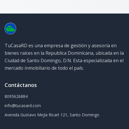
TuCasaRD es una empresa de gestión y asesoría en
bienes raíces en la Republica Dominicana, ubicada en la
Ciudad de Santo Domingo, D.N. Esta especializada en el
mercado inmobiliario de todo el país.
Contáctanos
8095626884
info@tucasard.com
Avenida Gustavo Mejía Ricart 121, Santo Domingo