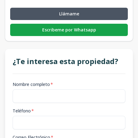
Llámame
Escribeme por Whatsapp
¿Te interesa esta propiedad?
Nombre completo
*
Teléfono
*
Correo Electrónico
*