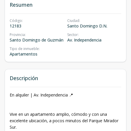
Resumen
Código
:
Ciudad
:
12183
Santo Domingo D.N.
Provincia
:
Sector
:
Santo Domingo de Guzmán
Av. Independencia
Tipo de inmueble
:
Apartamentos
Descripción
En alquiler | Av. Independencia 📍
Vive en un apartamento amplio, cómodo y con una
excelente ubicación, a pocos minutos del Parque Mirador
Sur.