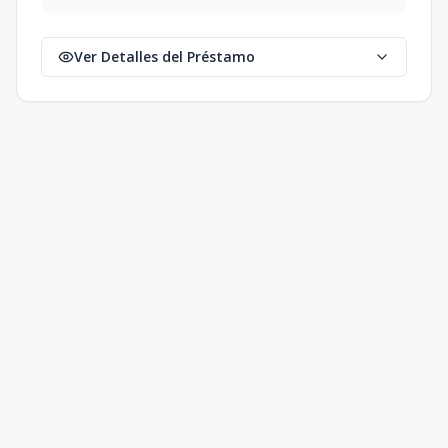
Ver Detalles del Préstamo