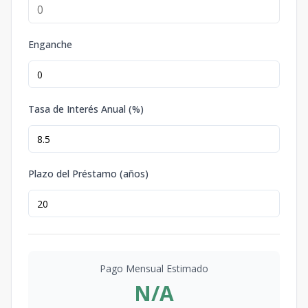
Enganche
Tasa de Interés Anual (%)
Plazo del Préstamo (años)
Pago Mensual Estimado
N/A