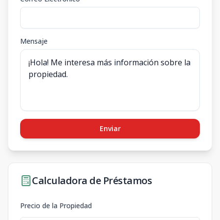
Mensaje
Enviar
Calculadora de Préstamos
Precio de la Propiedad