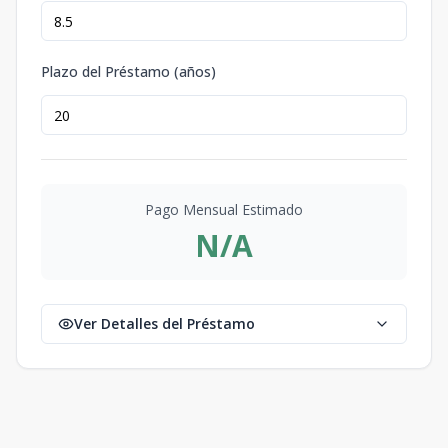
Plazo del Préstamo (años)
Pago Mensual Estimado
N/A
Ver Detalles del Préstamo