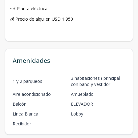
• ⚡ Planta eléctrica
💰 Precio de alquiler: USD 1,950
Amenidades
3 habitaciones ( principal
1 y 2 parqueos
con baño y vestidor
Aire acondicionado
Amueblado
Balcón
ELEVADOR
Línea Blanca
Lobby
Recibidor