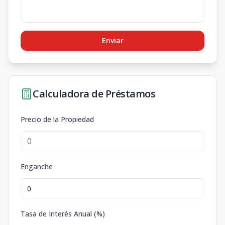
Enviar
Calculadora de Préstamos
Precio de la Propiedad
Enganche
Tasa de Interés Anual (%)