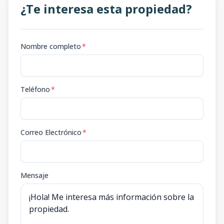
¿Te interesa esta propiedad?
Nombre completo
*
Teléfono
*
Correo Electrónico
*
Mensaje