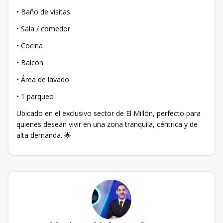
• Baño de visitas
• Sala / comedor
• Cocina
• Balcón
• Área de lavado
• 1 parqueo
Ubicado en el exclusivo sector de El Millón, perfecto para
quienes desean vivir en una zona tranquila, céntrica y de
alta demanda. 🌟