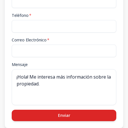
Teléfono
*
Correo Electrónico
*
Mensaje
Enviar