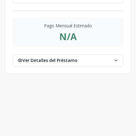
Pago Mensual Estimado
N/A
Ver Detalles del Préstamo