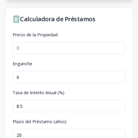
Calculadora de Préstamos
Precio de la Propiedad
Enganche
Tasa de Interés Anual (%)
Plazo del Préstamo (años)