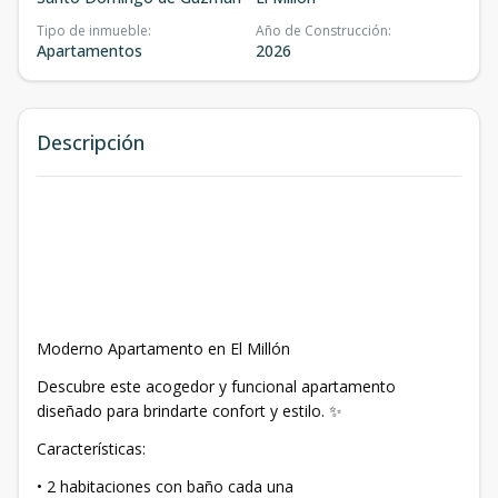
Tipo de inmueble
:
Año de Construcción
:
Apartamentos
2026
Descripción
Moderno Apartamento en El Millón
Descubre este acogedor y funcional apartamento
diseñado para brindarte confort y estilo. ✨
Características:
• 2 habitaciones con baño cada una