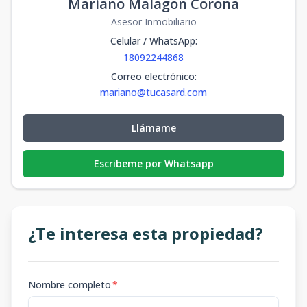
Mariano Malagon Corona
Asesor Inmobiliario
Celular / WhatsApp
:
18092244868
Correo electrónico
:
mariano@tucasard.com
Llámame
Escribeme por Whatsapp
¿Te interesa esta propiedad?
Nombre completo
*