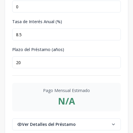
Tasa de Interés Anual (%)
Plazo del Préstamo (años)
Pago Mensual Estimado
N/A
Ver Detalles del Préstamo