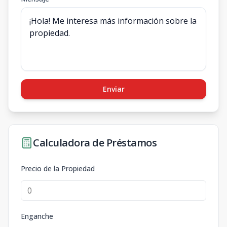
Enviar
Calculadora de Préstamos
Precio de la Propiedad
Enganche