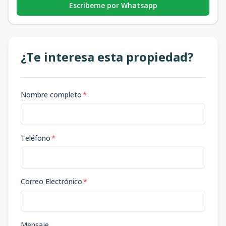
Escribeme por Whatsapp
¿Te interesa esta propiedad?
Nombre completo
*
Teléfono
*
Correo Electrónico
*
Mensaje