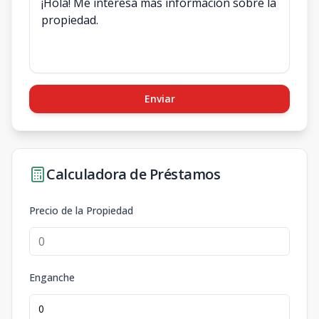
Enviar
Calculadora de Préstamos
Precio de la Propiedad
Enganche