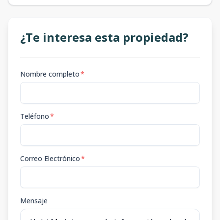
¿Te interesa esta propiedad?
Nombre completo
*
Teléfono
*
Correo Electrónico
*
Mensaje