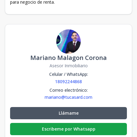
para negocio de renta.
Mariano Malagon Corona
Asesor Inmobiliario
Celular / WhatsApp
:
18092244868
Correo electrónico
:
mariano@tucasard.com
Llámame
Escribeme por Whatsapp