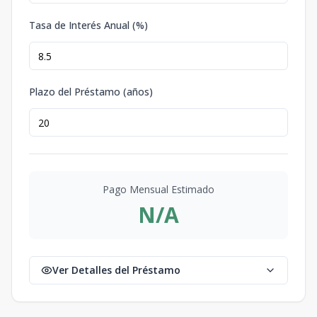
Tasa de Interés Anual (%)
Plazo del Préstamo (años)
Pago Mensual Estimado
N/A
Ver Detalles del Préstamo