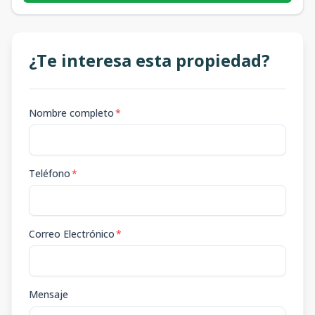
¿Te interesa esta propiedad?
Nombre completo
*
Teléfono
*
Correo Electrónico
*
Mensaje