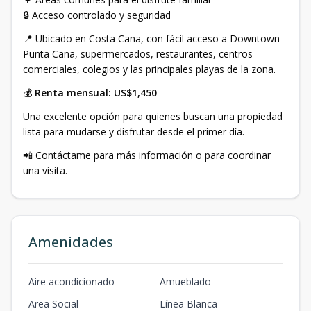
🔒 Acceso controlado y seguridad
📍 Ubicado en Costa Cana, con fácil acceso a Downtown
Punta Cana, supermercados, restaurantes, centros
comerciales, colegios y las principales playas de la zona.
💰
Renta mensual: US$1,450
Una excelente opción para quienes buscan una propiedad
lista para mudarse y disfrutar desde el primer día.
📲 Contáctame para más información o para coordinar
una visita.
Amenidades
Aire acondicionado
Amueblado
Area Social
Línea Blanca