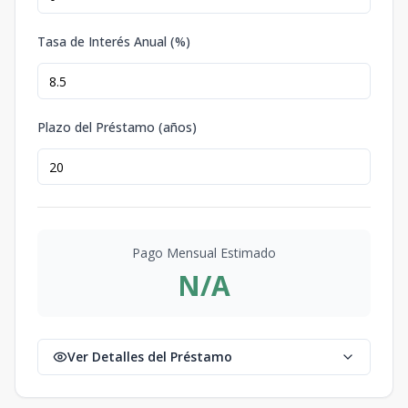
Tasa de Interés Anual (%)
Plazo del Préstamo (años)
Pago Mensual Estimado
N/A
Ver Detalles del Préstamo