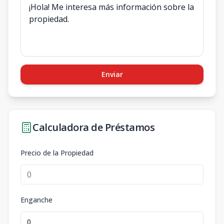
Enviar
Calculadora de Préstamos
Precio de la Propiedad
Enganche