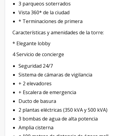
3 parqueos soterrados
Vista 360* de la ciudad
* Terminaciones de primera
Características y amenidades de la torre:
* Elegante lobby
4 Servicio de concierge
Seguridad 24/7
Sistema de cámaras de vigilancia
+ 2 elevadores
+ Escalera de emergencia
Ducto de basura
2 plantas eléctricas (350 kVA y 500 kVA)
3 bombas de agua de alta potencia
Amplia cisterna