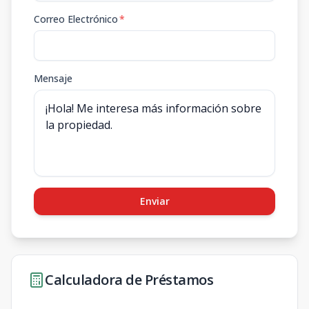
Correo Electrónico
*
Mensaje
Enviar
Calculadora de Préstamos