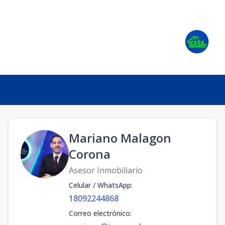
Mariano Malagon
Corona
Asesor Inmobiliario
Celular / WhatsApp
:
18092244868
Correo electrónico
: