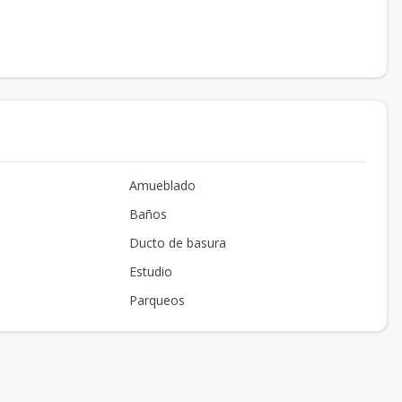
Amueblado
Baños
Ducto de basura
Estudio
Parqueos