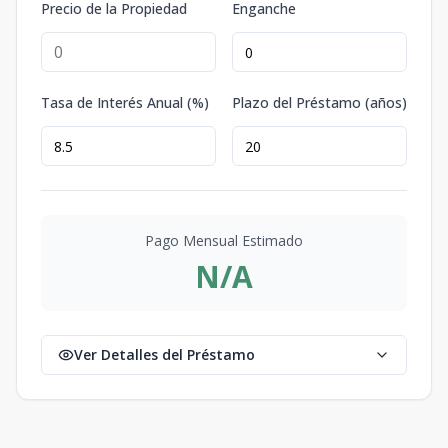
Precio de la Propiedad
Enganche
Tasa de Interés Anual (%)
Plazo del Préstamo (años)
Pago Mensual Estimado
N/A
Ver Detalles del Préstamo