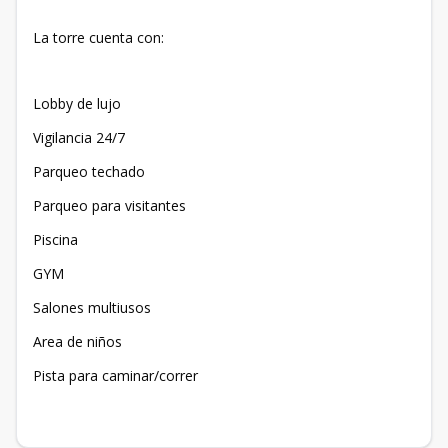
La torre cuenta con:
Lobby de lujo
Vigilancia 24/7
Parqueo techado
Parqueo para visitantes
Piscina
GYM
Salones multiusos
Area de niños
Pista para caminar/correr