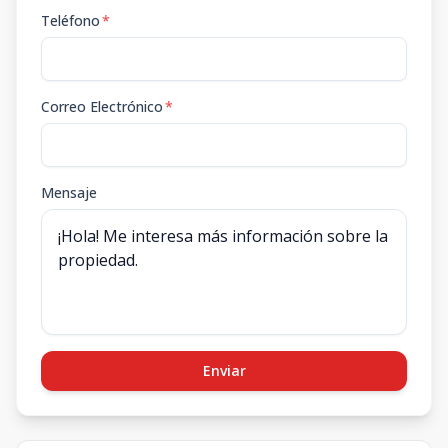
Teléfono
*
Correo Electrónico
*
Mensaje
Enviar