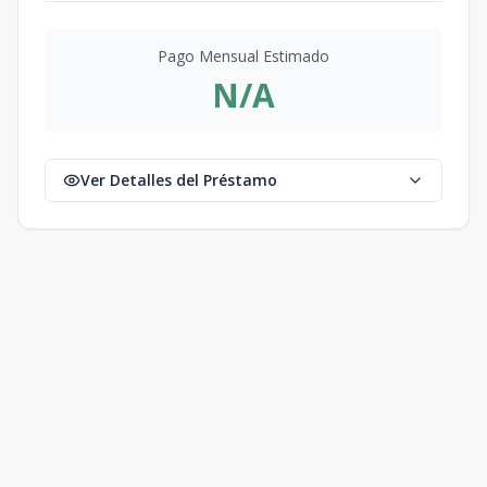
Pago Mensual Estimado
N/A
Ver Detalles del Préstamo