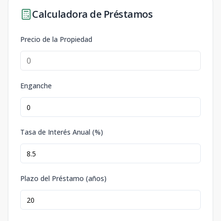
Calculadora de Préstamos
Precio de la Propiedad
Enganche
Tasa de Interés Anual (%)
Plazo del Préstamo (años)