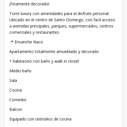
¡Finamente decorado!
Torre luxury con amenidades para el disfrute personal.
Ubicado en el centro de Santo Domingo, con facil acceso
a avenidas principales, parques, supermercados, centros
comerciales y restaurantes.
📍 Ensanche Naco
Apartamento totalmente amueblado y decorado
1 habitacion con baño y walk in closet
Medio baño
Sala
Cocina
Comedor
Balcon
Equipado con utensilios de cocina