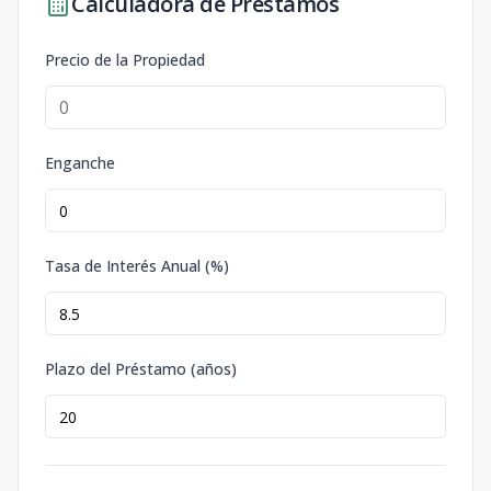
Calculadora de Préstamos
Precio de la Propiedad
Enganche
Tasa de Interés Anual (%)
Plazo del Préstamo (años)