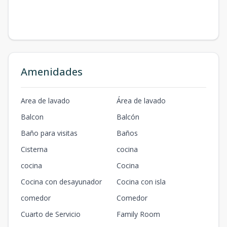
Amenidades
Area de lavado
Área de lavado
Balcon
Balcón
Baño para visitas
Baños
Cisterna
cocina
cocina
Cocina
Cocina con desayunador
Cocina con isla
comedor
Comedor
Cuarto de Servicio
Family Room