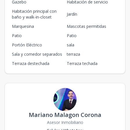
Gazebo
Habitación de servicio
Habitación principal con
Jardín
baño y walk-in-closet
Marquesina
Mascotas permitidas
Patio
Patio
Portón Eléctrico
sala
Sala y comedor separados
terraza
Terraza destechada
Terraza techada
Mariano Malagon Corona
Asesor Inmobiliario