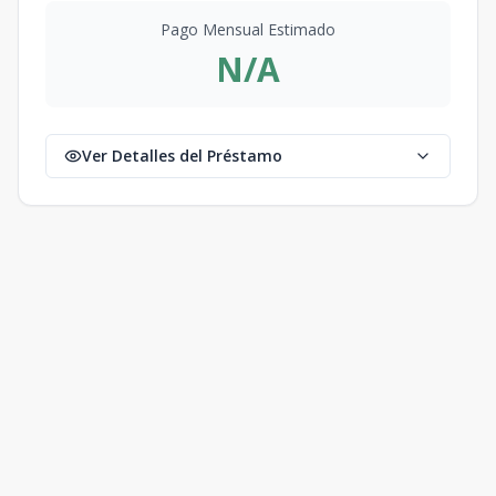
Pago Mensual Estimado
N/A
Ver Detalles del Préstamo