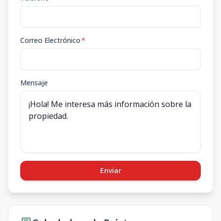
Correo Electrónico
*
Mensaje
Enviar