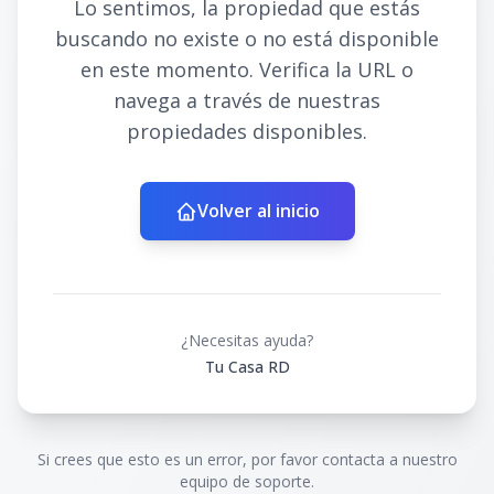
Lo sentimos, la propiedad que estás
buscando no existe o no está disponible
en este momento. Verifica la URL o
navega a través de nuestras
propiedades disponibles.
Volver al inicio
¿Necesitas ayuda?
Tu Casa RD
Si crees que esto es un error, por favor contacta a nuestro
equipo de soporte.