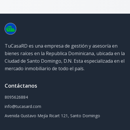
TuCasaRD es una empresa de gestión y asesoría en
bienes raíces en la Republica Dominicana, ubicada en la
Ciudad de Santo Domingo, D.N. Esta especializada en el
mercado inmobiliario de todo el país.
Contáctanos
8095626884
info@tucasard.com
Avenida Gustavo Mejía Ricart 121, Santo Domingo