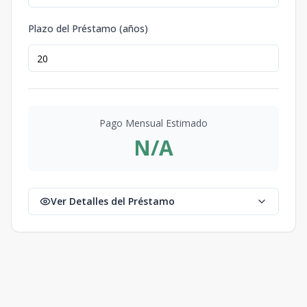
Plazo del Préstamo (años)
Pago Mensual Estimado
N/A
Ver Detalles del Préstamo