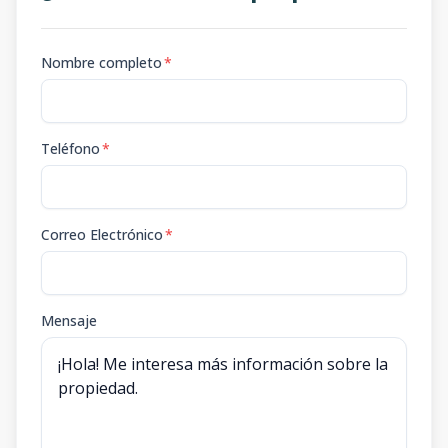
Nombre completo
*
Teléfono
*
Correo Electrónico
*
Mensaje