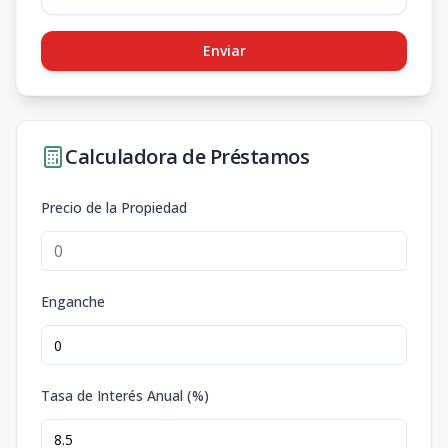
Enviar
Calculadora de Préstamos
Precio de la Propiedad
Enganche
Tasa de Interés Anual (%)