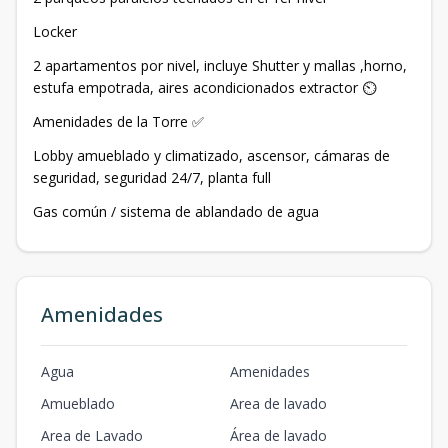
Locker
2 apartamentos por nivel, incluye Shutter y mallas ,horno,
estufa empotrada, aires acondicionados extractor ⏲️
Amenidades de la Torre ✅
Lobby amueblado y climatizado, ascensor, cámaras de
seguridad, seguridad 24/7, planta full
Gas común / sistema de ablandado de agua
Amenidades
Agua
Amenidades
Amueblado
Area de lavado
Area de Lavado
Área de lavado